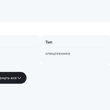
Тип
спецтехника
рнуть все