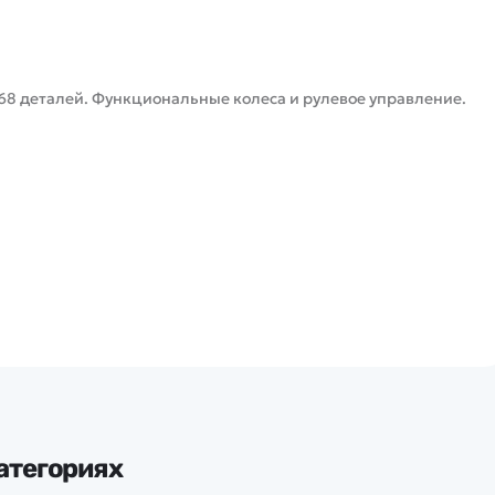
68 деталей. Функциональные колеса и рулевое управление.
атегориях