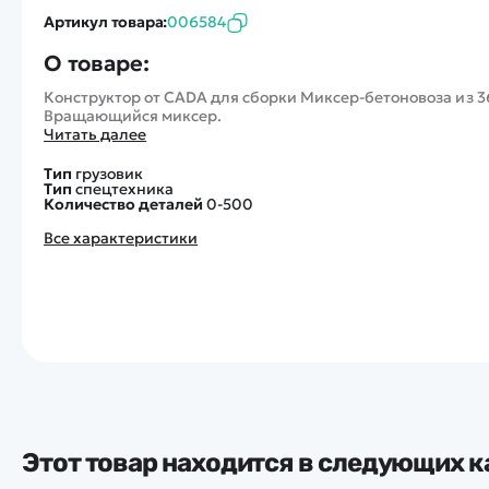
Артикул товара:
006584
О товаре:
Конструктор от CADA для сборки Миксер-бетоновоза из 3
Вращающийся миксер.
Читать далее
Тип
грузовик
Тип
спецтехника
Количество деталей
0-500
Все характеристики
Этот товар находится в следующих к