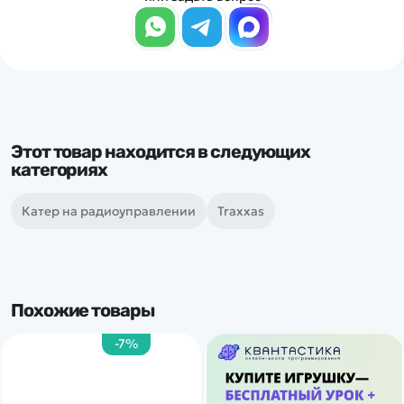
Этот товар находится в следующих
категориях
Катер на радиоуправлении
Traxxas
Похожие товары
-7%