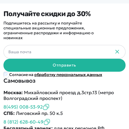
Получайте скидки до 30%
Подпишитесь на рассылку и получайте
специальные акционные предложения,
ограниченные распродажи и информацию о
новинках
Отправить
Согласие на
обработку персональных данных
Самовывоз
Москва:
Михайловский проезд д.3стр.13 (метро
Волгоградский проспект)
8(495) 008-53-92
СПБ:
Лиговский пр. 50 к.5
8 (812) 628-60-49
Бесплатный звонок:
для всех регионов РФ