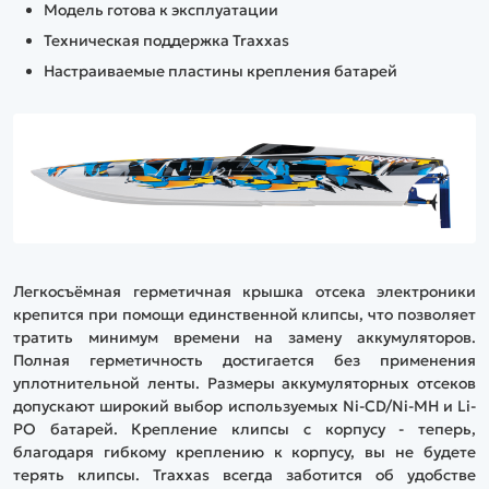
Модель готова к эксплуатации
Техническая поддержка Traxxas
Настраиваемые пластины крепления батарей
Легкосъёмная герметичная крышка отсека электроники
крепится при помощи единственной клипсы, что позволяет
тратить минимум времени на замену аккумуляторов.
Полная герметичность достигается без применения
уплотнительной ленты. Размеры аккумуляторных отсеков
допускают широкий выбор используемых Ni-CD/Ni-MH и Li-
PO батарей. Крепление клипсы с корпусу - теперь,
благодаря гибкому креплению к корпусу, вы не будете
терять клипсы. Traxxas всегда заботится об удобстве