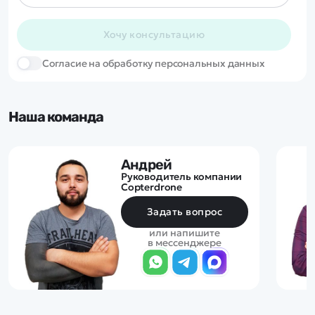
Хочу консультацию
Cогласие на обработку персональных данных
Наша команда
Андрей
Руководитель компании
Copterdrone
Задать вопрос
или напишите
в мессенджере