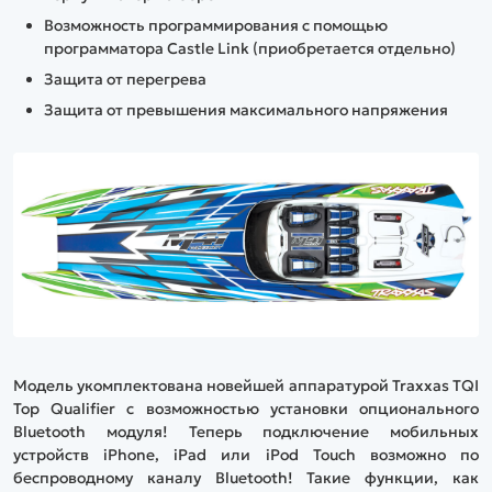
Возможность программирования с помощью
программатора Castle Link (приобретается отдельно)
Защита от перегрева
Защита от превышения максимального напряжения
Модель укомплектована новейшей аппаратурой Traxxas TQI
Top Qualifier с возможностью установки опционального
Bluetooth модуля! Теперь подключение мобильных
устройств iPhone, iPad или iPod Touch возможно по
беспроводному каналу Bluetooth! Такие функции, как