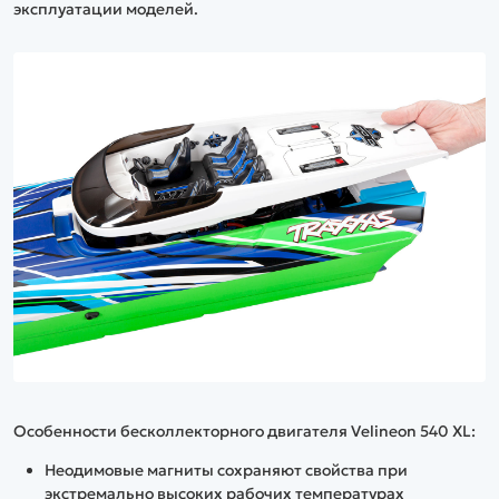
эксплуатации моделей.
Особенности бесколлекторного двигателя Velineon 540 XL:
Неодимовые магниты сохраняют свойства при
экстремально высоких рабочих температурах