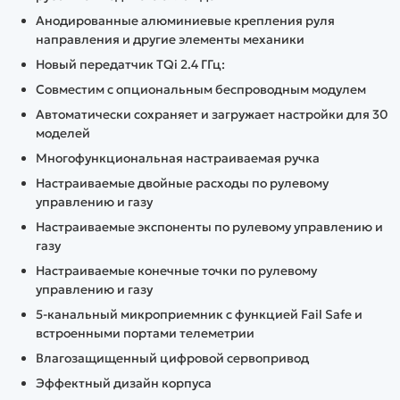
Анодированные алюминиевые крепления руля
направления и другие элементы механики
Новый передатчик TQi 2.4 ГГц:
Совместим с опциональным беспроводным модулем
Автоматически сохраняет и загружает настройки для 30
моделей
Многофункциональная настраиваемая ручка
Настраиваемые двойные расходы по рулевому
управлению и газу
Настраиваемые экспоненты по рулевому управлению и
газу
Настраиваемые конечные точки по рулевому
управлению и газу
5-канальный микроприемник с функцией Fail Safe и
встроенными портами телеметрии
Влагозащищенный цифровой сервопривод
Эффектный дизайн корпуса