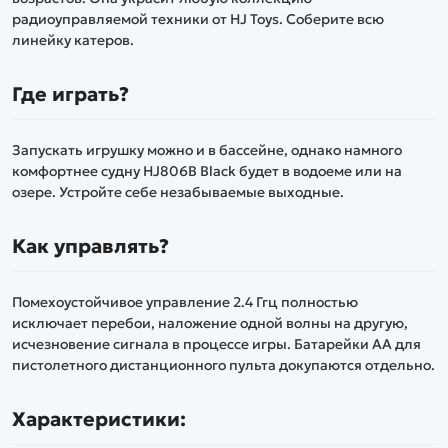
радиоуправляемой техники от HJ Toys. Соберите всю
линейку катеров.
Где играть?
Запускать игрушку можно и в бассейне, однако намного
комфортнее судну HJ806B Black будет в водоеме или на
озере. Устройте себе незабываемые выходные.
Как управлять?
Помехоустойчивое управление 2.4 Ггц полностью
исключает перебои, наложение одной волны на другую,
исчезновение сигнала в процессе игры. Батарейки АА для
пистолетного дистанционного пульта докупаются отдельно.
Характеристики: