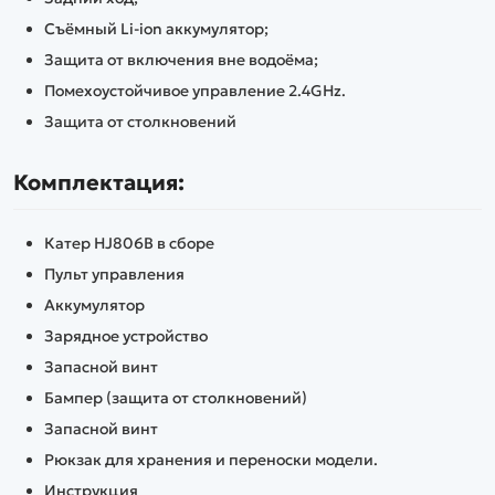
Съёмный Li-ion аккумулятор;
Защита от включения вне водоёма;
Помехоустойчивое управление 2.4GHz.
Защита от столкновений
Комплектация:
Катер HJ806B в сборе
Пульт управления
Аккумулятор
Зарядное устройство
Запасной винт
Бампер (защита от столкновений)
Запасной винт
Рюкзак для хранения и переноски модели.
Инструкция