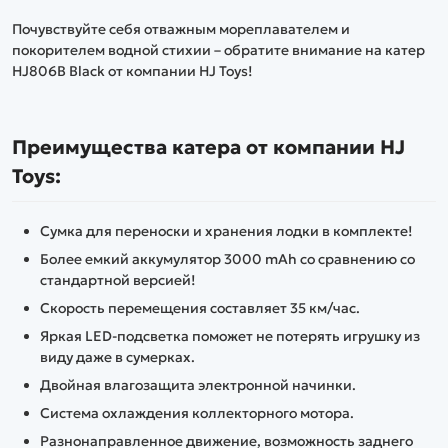
Почувствуйте себя отважным мореплавателем и
покорителем водной стихии – обратите внимание на катер
HJ806B Black от компании HJ Toys!
Преимущества катера от компании HJ
Toys:
Cумка для переноски и хранения лодки в комплекте!
Более емкий аккумулятор 3000 mAh со сравнению со
стандартной версией!
Скорость перемещения составляет 35 км/час.
Яркая LED-подсветка поможет не потерять игрушку из
виду даже в сумерках.
Двойная влагозащита электронной начинки.
Система охлаждения коллекторного мотора.
Разнонаправленное движение, возможность заднего