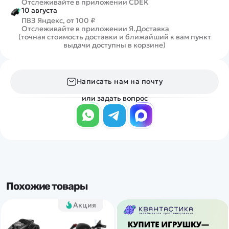
Отслеживайте в приложении CDEK
10 августа
ПВЗ Яндекс, от 100 ₽
Отслеживайте в приложении Я.Доставка
(точная стоимость доставки и ближайший к вам пункт
выдачи доступны в корзине)
Написать нам на почту
или задать вопрос
Похожие товары
Акция