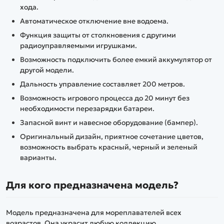
хода.
Автоматическое отключение вне водоема.
Функция защиты от столкновения с другими
радиоуправляемыми игрушками.
Возможность подключить более емкий аккумулятор от
другой модели.
Дальность управление составляет 200 метров.
Возможность игрового процесса до 20 минут без
необходимости перезарядки батареи.
Запасной винт и навесное оборудование (бампер).
Оригинальный дизайн, приятное сочетание цветов,
возможность выбрать красный, черный и зеленый
варианты.
Для кого предназначена модель?
Модель предназначена для мореплавателей всех
возрастов. Она украсит любую коллекцию