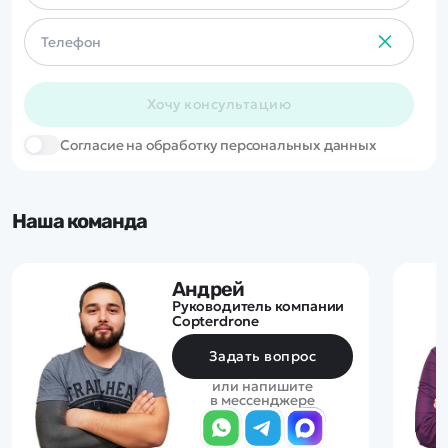
Хочу консультацию
Cогласие на обработку персональных данных
Наша команда
Андрей
Руководитель компании
Copterdrone
Задать вопрос
или напишите
в мессенджере