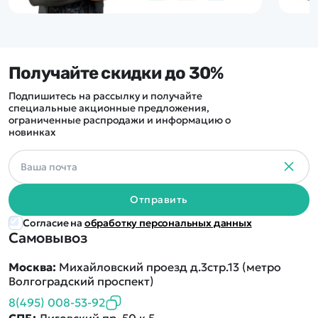
Получайте скидки до 30%
Подпишитесь на рассылку и получайте
специальные акционные предложения,
ограниченные распродажи и информацию о
новинках
Отправить
Согласие на
обработку персональных данных
Самовывоз
Москва:
Михайловский проезд д.3стр.13 (метро
Волгоградский проспект)
8(495) 008-53-92