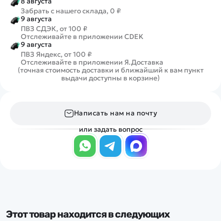
8 августа
Забрать с нашего склада, 0 ₽
9 августа
ПВЗ СДЭК, от 100 ₽
Отслеживайте в приложении CDEK
9 августа
ПВЗ Яндекс, от 100 ₽
Отслеживайте в приложении Я.Доставка
(точная стоимость доставки и ближайший к вам пункт
выдачи доступны в корзине)
Написать нам на почту
или задать вопрос
Этот товар находится в следующих