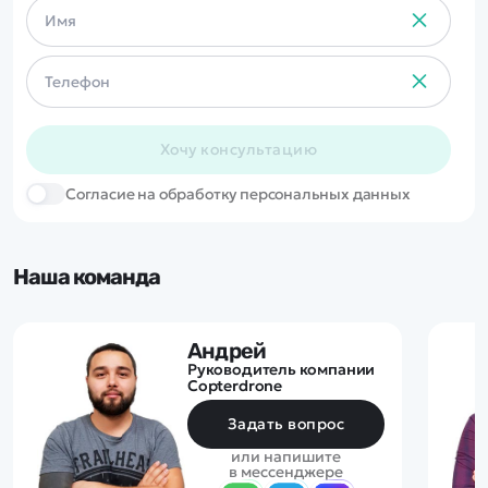
Хочу консультацию
Cогласие на обработку персональных данных
Наша команда
Андрей
Руководитель компании
Copterdrone
Задать вопрос
или напишите
в мессенджере