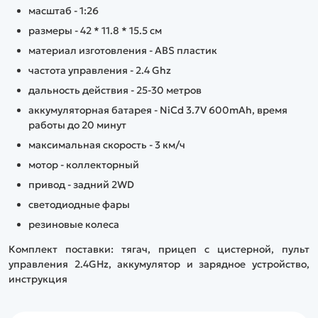
масштаб - 1:26
размеры - 42 * 11.8 * 15.5 см
материал изготовления - ABS пластик
частота управления - 2.4 Ghz
дальность действия - 25-30 метров
аккумуляторная батарея - NiCd 3.7V 600mAh, время
работы до 20 минут
максимальная скорость - 3 км/ч
мотор - коллекторный
привод - задний 2WD
светодиодные фары
резиновые колеса
Комплект поставки: тягач, прицеп с цистерной, пульт
управления 2.4GHz, аккумулятор и зарядное устройство,
инструкция