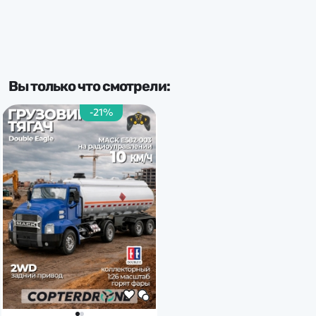
Вы только что смотрели:
-21%