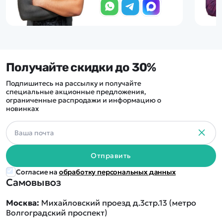
Получайте скидки до 30%
Подпишитесь на рассылку и получайте
специальные акционные предложения,
ограниченные распродажи и информацию о
новинках
Отправить
Согласие на
обработку персональных данных
Самовывоз
Москва:
Михайловский проезд д.3стр.13 (метро
Волгоградский проспект)