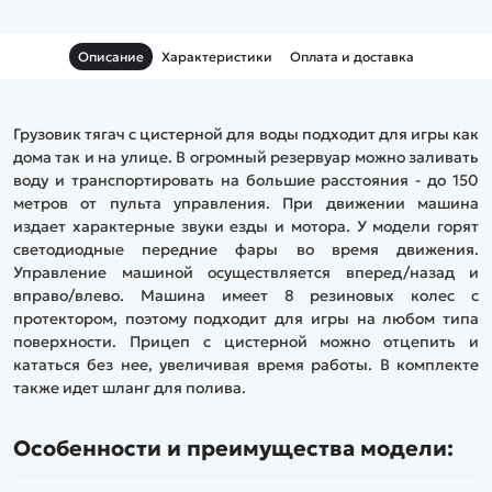
Описание
Характеристики
Оплата и доставка
Грузовик тягач с цистерной для воды подходит для игры как
дома так и на улице. В огромный резервуар можно заливать
воду и транспортировать на большие расстояния - до 150
метров от пульта управления. При движении машина
издает характерные звуки езды и мотора. У модели горят
светодиодные передние фары во время движения.
Управление машиной осуществляется вперед/назад и
вправо/влево. Машина имеет 8 резиновых колес с
протектором, поэтому подходит для игры на любом типа
поверхности. Прицеп с цистерной можно отцепить и
кататься без нее, увеличивая время работы. В комплекте
также идет шланг для полива.
Особенности и преимущества модели: