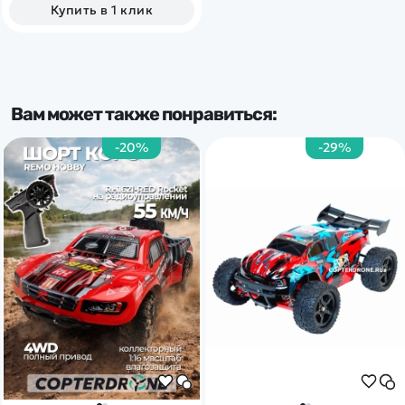
Купить в 1 клик
Вам может также понравиться:
-20%
-29%