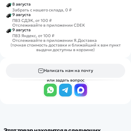
8 августа
Забрать с нашего склада, 0 ₽
9 августа
ПВЗ СДЭК, от 100 ₽
Отслеживайте в приложении CDEK
9 августа
ПВЗ Яндекс, от 100 ₽
Отслеживайте в приложении Я.Доставка
(точная стоимость доставки и ближайший к вам пункт
выдачи доступны в корзине)
Написать нам на почту
или задать вопрос
Этот товар находится в следующих