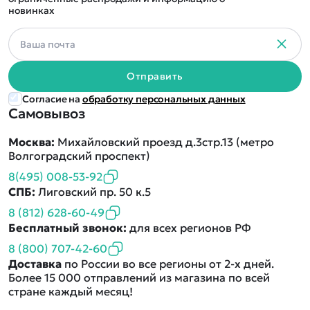
новинках
Отправить
Согласие на
обработку персональных данных
Самовывоз
Москва:
Михайловский проезд д.3стр.13 (метро
Волгоградский проспект)
8(495) 008-53-92
СПБ:
Лиговский пр. 50 к.5
8 (812) 628-60-49
Бесплатный звонок:
для всех регионов РФ
8 (800) 707-42-60
Доставка
по России во все регионы от 2-х дней.
Более 15 000 отправлений из магазина по всей
стране каждый месяц!