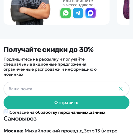
или напишите
в мессенджере
Получайте скидки до 30%
Подпишитесь на рассылку и получайте
специальные акционные предложения,
ограниченные распродажи и информацию о
новинках
Отправить
Согласие на
обработку персональных данных
Самовывоз
Москва:
Михайловский проезд д.3стр.13 (метро