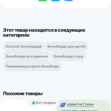
Этот товар находится в следующих
категориях
Каталог Бизибордов
Бизиборды для детей
Бизиборды для девочек
Бизиборды в доу
Развивающая доска бизиборд
Похожие товары
Хит продаж