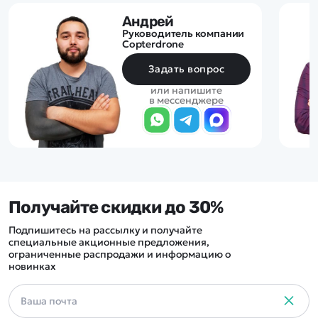
Андрей
Руководитель компании
Copterdrone
Задать вопрос
или напишите
в мессенджере
Получайте скидки до 30%
Подпишитесь на рассылку и получайте
специальные акционные предложения,
ограниченные распродажи и информацию о
новинках