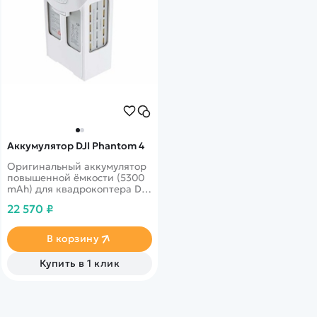
Аккумулятор DJI Phantom 4
Оригинальный аккумулятор
повышенной ёмкости (5300
mAh) для квадрокоптера DJI
Phantom 4 PRO/PRO+.
22 570 ₽
В корзину
Купить в 1 клик