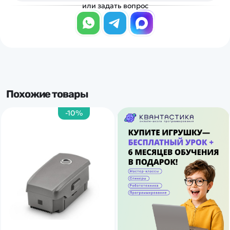
или задать вопрос
Похожие товары
-10%