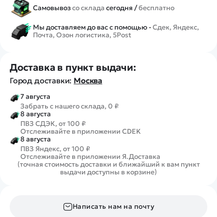
Самовывоз
со склада
сегодня /
бесплатно
Мы доставляем до вас с помощью -
Сдек, Яндекс,
Почта, Озон логистика, 5Post
Доставка в пункт выдачи:
Город доставки:
Москва
7 августа
Забрать с нашего склада, 0 ₽
8 августа
ПВЗ СДЭК, от 100 ₽
Отслеживайте в приложении CDEK
8 августа
ПВЗ Яндекс, от 100 ₽
Отслеживайте в приложении Я.Доставка
(точная стоимость доставки и ближайший к вам пункт
выдачи доступны в корзине)
Написать нам на почту