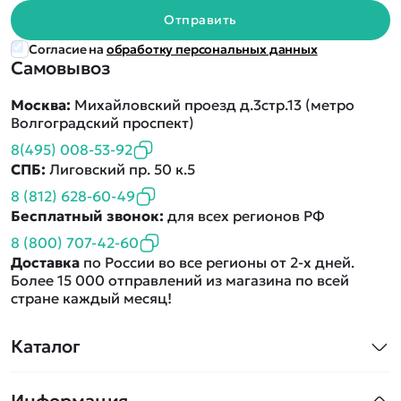
Отправить
Согласие на
обработку персональных данных
Самовывоз
Москва:
Михайловский проезд д.3стр.13 (метро
Волгоградский проспект)
8(495) 008-53-92
СПБ:
Лиговский пр. 50 к.5
8 (812) 628-60-49
Бесплатный звонок:
для всех регионов РФ
8 (800) 707-42-60
Доставка
по России во все регионы от 2-х дней.
Более 15 000 отправлений из магазина по всей
стране каждый месяц!
Каталог
Квадрокоптеры