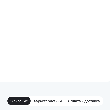
Описание
Характеристики
Оплата и доставка