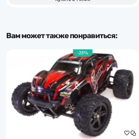
Вам может также понравиться:
-25%