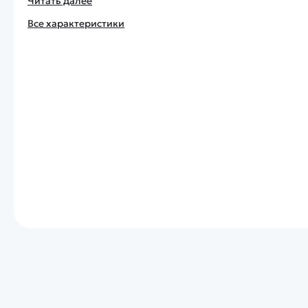
Читать далее
Все характеристики