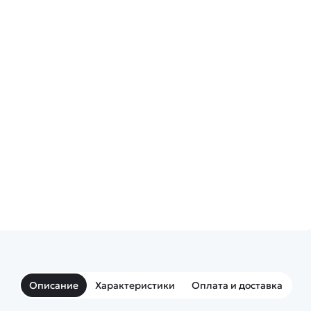
Описание
Характеристики
Оплата и доставка