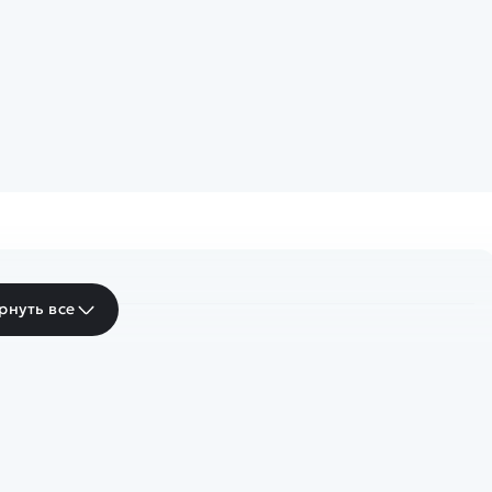
рнуть все