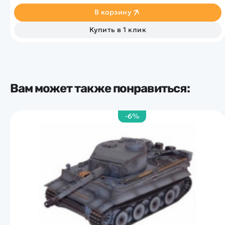
В корзину
Купить в 1 клик
Вам может также понравиться:
-6%