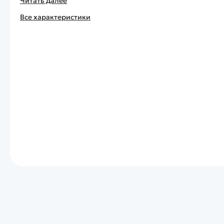
Читать далее
Все характеристики