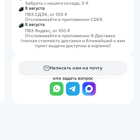
Забрать с нашего склада, 0 ₽
8 августа
ПВЗ СДЭК, от 100 ₽
Отслеживайте в приложении CDEK
8 августа
ПВЗ Яндекс, от 100 ₽
Отслеживайте в приложении Я.Доставка
(точная стоимость доставки и ближайший к вам
пункт выдачи доступны в корзине)
Написать нам на почту
или задать вопрос