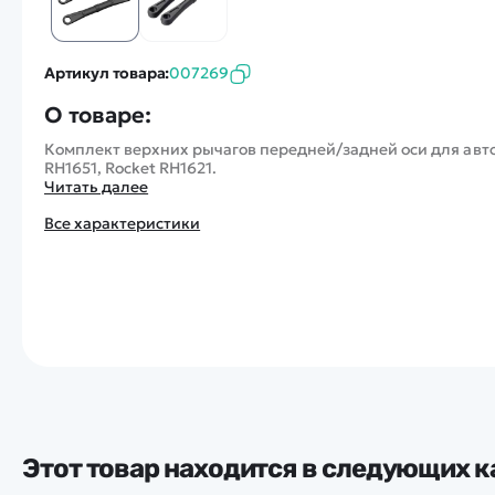
Артикул товара:
007269
О товаре:
Комплект верхних рычагов передней/задней оси для авто
RH1651, Rocket RH1621.
Читать далее
Все характеристики
Этот товар находится в следующих к