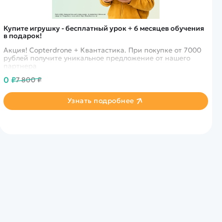
Купите игрушку - бесплатный урок + 6 месяцев обучения
в подарок!
Акция! Copterdrone + Квантастика. При покупке от 7000
рублей получите уникальное предложение от нашего
партнера
0 ₽
7 800 ₽
Узнать подробнее