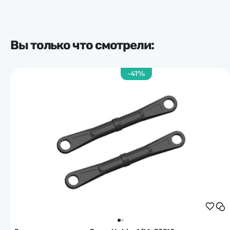
Вы только что смотрели:
-41%