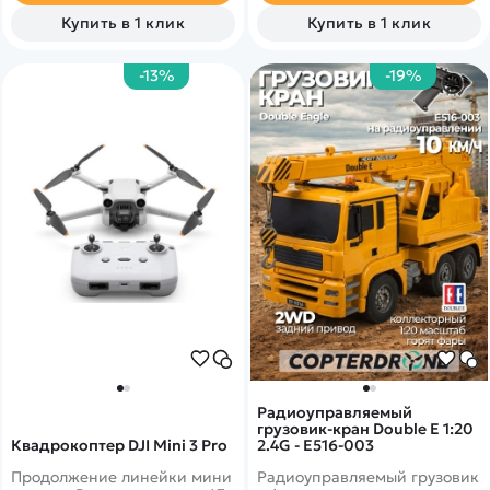
Купить в 1 клик
Купить в 1 клик
-13%
-19%
Радиоуправляемый
грузовик-кран Double E 1:20
Квадрокоптер DJI Mini 3 Pro
2.4G - E516-003
Продолжение линейки мини
Радиоуправляемый грузовик