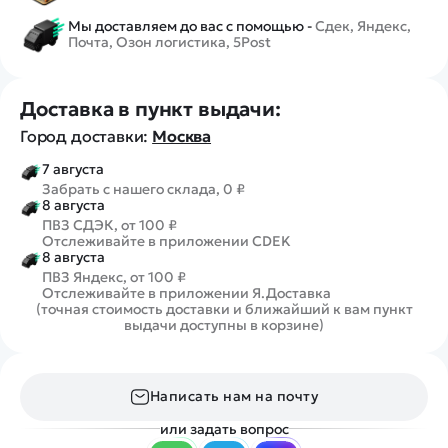
Мы доставляем до вас с помощью -
Сдек, Яндекс,
Почта, Озон логистика, 5Post
Доставка в пункт выдачи:
Город доставки:
Москва
7 августа
Забрать с нашего склада, 0 ₽
8 августа
ПВЗ СДЭК, от 100 ₽
Отслеживайте в приложении CDEK
8 августа
ПВЗ Яндекс, от 100 ₽
Отслеживайте в приложении Я.Доставка
(точная стоимость доставки и ближайший к вам пункт
выдачи доступны в корзине)
Написать нам на почту
или задать вопрос