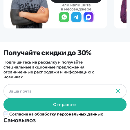
или напишите
в мессенджере
Получайте скидки до 30%
Подпишитесь на рассылку и получайте
специальные акционные предложения,
ограниченные распродажи и информацию о
новинках
Отправить
Согласие на
обработку персональных данных
Самовывоз