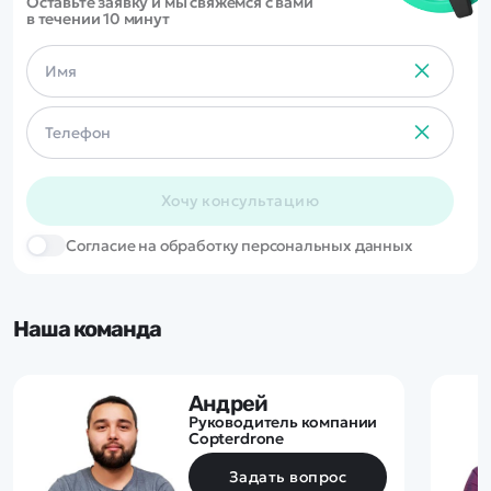
Оставьте заявку и мы свяжемся с вами
в течении 10 минут
Хочу консультацию
Cогласие на обработку персональных данных
Наша команда
Андрей
Руководитель компании
Copterdrone
Задать вопрос