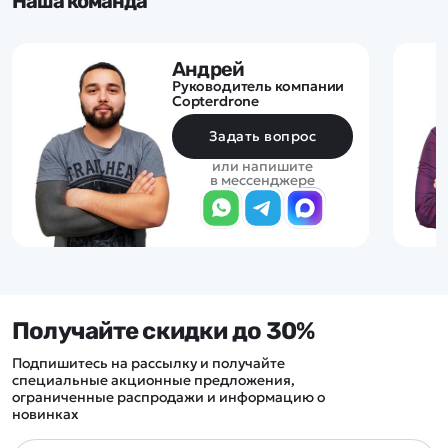
Наша команда
Андрей
Руководитель компании
Copterdrone
Задать вопрос
или напишите
в мессенджере
Получайте скидки до 30%
Подпишитесь на рассылку и получайте
специальные акционные предложения,
ограниченные распродажи и информацию о
новинках