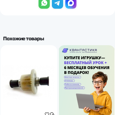
Похожие товары