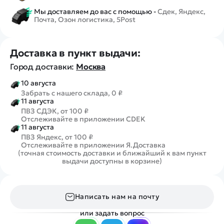
Мы доставляем до вас с помощью -
Сдек, Яндекс,
Почта, Озон логистика, 5Post
Доставка в пункт выдачи:
Город доставки:
Москва
10 августа
Забрать с нашего склада, 0 ₽
11 августа
ПВЗ СДЭК, от 100 ₽
Отслеживайте в приложении CDEK
11 августа
ПВЗ Яндекс, от 100 ₽
Отслеживайте в приложении Я.Доставка
(точная стоимость доставки и ближайший к вам пункт
выдачи доступны в корзине)
Написать нам на почту
или задать вопрос