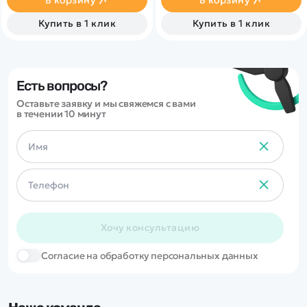
Купить в 1 клик
Купить в 1 клик
Есть вопросы?
Оставьте заявку и мы свяжемся с вами
в течении 10 минут
Хочу консультацию
Cогласие на обработку персональных данных