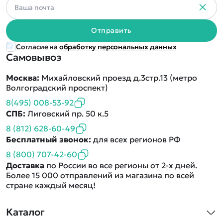
Отправить
Согласие на
обработку персональных данных
Самовывоз
Москва:
Михайловский проезд д.3стр.13 (метро
Волгоградский проспект)
8(495) 008-53-92
СПБ:
Лиговский пр. 50 к.5
8 (812) 628-60-49
Бесплатный звонок:
для всех регионов РФ
8 (800) 707-42-60
Доставка
по России во все регионы от 2-х дней.
Более 15 000 отправлений из магазина по всей
стране каждый месяц!
Каталог