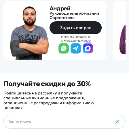
Андрей
Руководитель компании
Copterdrone
Задать вопрос
или напишите
в мессенджере
Получайте скидки до 30%
Подпишитесь на рассылку и получайте
специальные акционные предложения,
ограниченные распродажи и информацию о
новинках