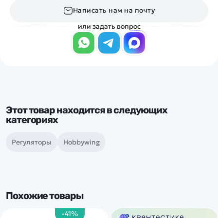
Написать нам на почту
или задать вопрос
Этот товар находится в следующих
категориях
Регуляторы
Hobbywing
Похожие товары
-41%