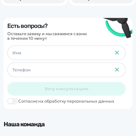
Есть вопросы?
Оставьте заявку и мы свяжемся с вами
в течении 10 минут
Хочу консультацию
Cогласие на обработку персональных данных
Наша команда