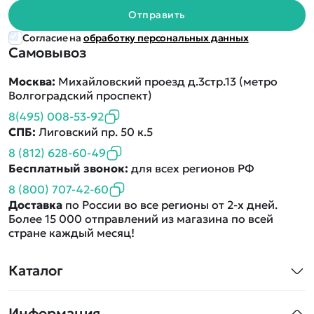
Отправить
Согласие на
обработку персональных данных
Самовывоз
Москва:
Михайловский проезд д.3стр.13 (метро
Волгоградский проспект)
8(495) 008-53-92
СПБ:
Лиговский пр. 50 к.5
8 (812) 628-60-49
Бесплатный звонок:
для всех регионов РФ
8 (800) 707-42-60
Доставка
по России во все регионы от 2-х дней.
Более 15 000 отправлений из магазина по всей
стране каждый месяц!
Каталог
Квадрокоптеры
Информация