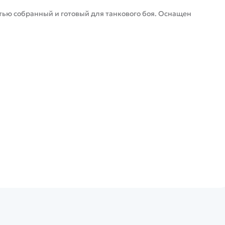
стью собранный и готовый для танкового боя. Оснащен