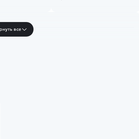
рнуть все