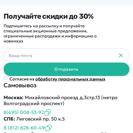
Получайте скидки до 30%
Подпишитесь на рассылку и получайте
специальные акционные предложения,
ограниченные распродажи и информацию о
новинках
Отправить
Согласие на
обработку персональных данных
Самовывоз
Москва:
Михайловский проезд д.3стр.13 (метро
Волгоградский проспект)
8(495) 008-53-92
СПБ:
Лиговский пр. 50 к.5
8 (812) 628-60-49