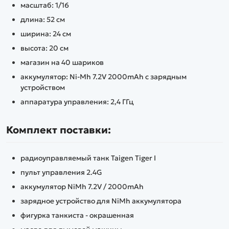
масштаб: 1/16
длина: 52 см
ширина: 24 см
высота: 20 см
магазин на 40 шариков
аккумулятор: Ni-Mh 7.2V 2000mAh с зарядным
устройством
аппаратура управления: 2,4 ГГц
Комплект поставки:
радиоуправляемый танк Taigen Tiger I
пульт управления 2.4G
аккумулятор NiMh 7.2V / 2000mAh
зарядное устройство для NiMh аккумулятора
фигурка танкиста - окрашенная