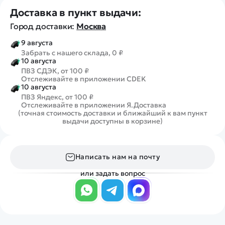
Доставка в пункт выдачи:
Город доставки:
Москва
9 августа
Забрать с нашего склада, 0 ₽
10 августа
ПВЗ СДЭК, от 100 ₽
Отслеживайте в приложении CDEK
10 августа
ПВЗ Яндекс, от 100 ₽
Отслеживайте в приложении Я.Доставка
(точная стоимость доставки и ближайший к вам пункт
выдачи доступны в корзине)
Написать нам на почту
или задать вопрос