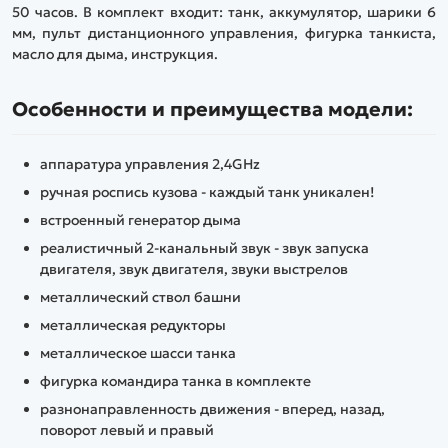
50 часов. В комплект входит: танк, аккумулятор, шарики 6
мм, пульт дистанционного управления, фигурка танкиста,
масло для дыма, инструкция.
Особенности и преимущества модели:
аппаратура управления 2,4GHz
ручная роспись кузова - каждый танк уникален!
встроенный генератор дыма
реалистичный 2-канальный звук - звук запуска
двигателя, звук двигателя, звуки выстрелов
металлический ствол башни
металлическая редукторы
металлическое шасси танка
фигурка командира танка в комплекте
разнонаправленность движения - вперед, назад,
поворот левый и правый