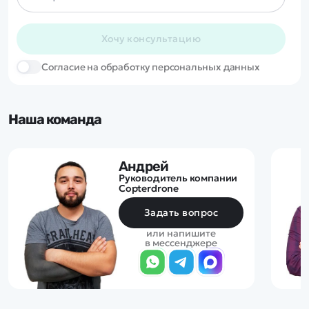
Хочу консультацию
Cогласие на обработку персональных данных
Наша команда
Андрей
Руководитель компании
Copterdrone
Задать вопрос
или напишите
в мессенджере