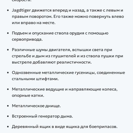
Jagdtiger движется вперед и назад, а также с левым и
правым поворотом. Его также можно повернуть влево
или вправо на месте.
Подъем и опускание ствола орудия с помощью
сервопривода.
Различные шумы двигателя, вспышки света при
стрельбе и дым из глушителей и из ствола пушки при
выстреле добавляют реалистичности.
Однозвенные металлические гусеницы, соединенные
стальными штифтами.
Металлические ведущие и направляющие колеса,
опорные катки.
Металлическое днище.
Встроенный генератор дыма.
Деревянный ящик в виде ящика для боеприпасов.