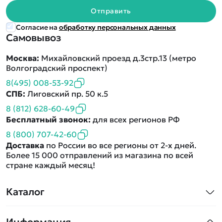
Отправить
Согласие на
обработку персональных данных
Самовывоз
Москва:
Михайловский проезд д.3стр.13 (метро
Волгоградский проспект)
8(495) 008-53-92
СПБ:
Лиговский пр. 50 к.5
8 (812) 628-60-49
Бесплатный звонок:
для всех регионов РФ
8 (800) 707-42-60
Доставка
по России во все регионы от 2-х дней.
Более 15 000 отправлений из магазина по всей
стране каждый месяц!
Каталог
Квадрокоптеры
Информация