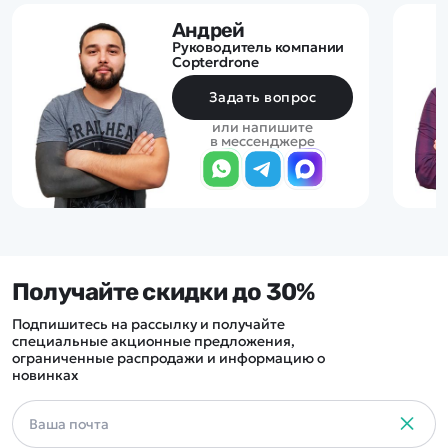
Андрей
Руководитель компании
Copterdrone
Задать вопрос
или напишите
в мессенджере
Получайте скидки до 30%
Подпишитесь на рассылку и получайте
специальные акционные предложения,
ограниченные распродажи и информацию о
новинках