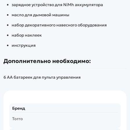
зарядное устройство для NiMh аккумулятора
масло для дымовой машины
набор декоративного навесного оборудования
набор наклеек
инструкция
Дополнительно необходимо:
6 АА батареек для пульта управления
Бренд
Torro