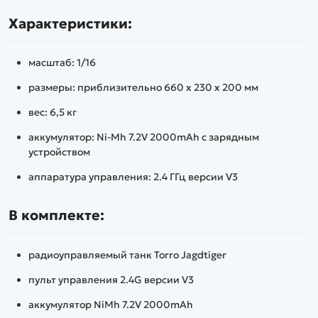
Характеристики:
масштаб: 1/16
размеры: приблизительно 660 x 230 x 200 мм
вес: 6,5 кг
аккумулятор: Ni-Mh 7.2V 2000mAh с зарядным
устройством
аппаратура управления: 2.4 ГГц версии V3
В комплекте:
радиоуправляемый танк Torro Jagdtiger
пульт управления 2.4G версии V3
аккумулятор NiMh 7.2V 2000mAh