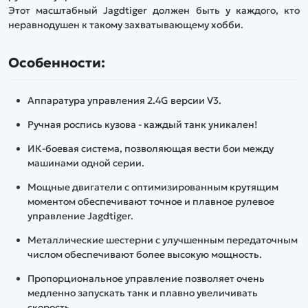
Этот масштабный Jagdtiger должен быть у каждого, кто
неравнодушен к такому захватывающему хобби.
Особенности:
Аппаратура управления 2.4G версии V3.
Ручная роспись кузова - каждый танк уникален!
ИК-боевая система, позволяющая вести бои между
машинами одной серии.
Мощные двигатели с оптимизированным крутящим
моментом обеспечивают точное и плавное рулевое
управление Jagdtiger.
Металлические шестерни с улучшенным передаточным
числом обеспечивают более высокую мощность.
Пропорциональное управление позволяет очень
медленно запускать танк и плавно увеличивать
скорость.