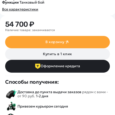
Функции
Танковый бой
Все характеристики
54 700 ₽
Наличие товара: заканчивается
В корзину
Купить в 1 клик
Оформление кредита
Способы получения:
Доставка до пункта выдачи заказов
рядом с вами -
от 90 руб.
1-2 дня
Привезем курьером сегодня