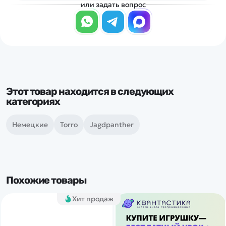
или задать вопрос
Этот товар находится в следующих
категориях
Немецкие
Torro
Jagdpanther
Похожие товары
Хит продаж