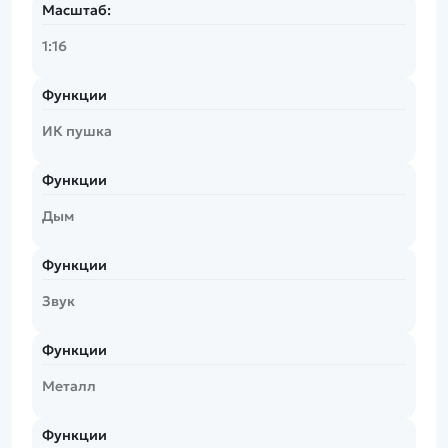
Масштаб:
1:16
Функции
ИК пушка
Функции
Дым
Функции
Звук
Функции
Металл
Функции