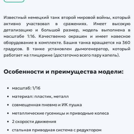
Известный немецкий танк второй мировой войны, который
активно участвовал в сражениях. Имеет высокую
детализацию и большой размер, модель выполнена в
масштабе 1:16. Качественно окрашен и имеет навесное
оборудование в комплекте. Башня танка вращается на 360
градусов. В танке установлен дымогенератор, который
работает на глицерине (достаточно всего пару капель).
Особенности и преимущества модели:
масштаб: 1/16
материал: пластик, металл
совмещенная пневмо и ИК пушка
металлические гусеницы и приводные колеса
2 скорости движения
стальная приводная система с редуктором