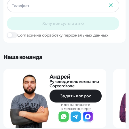
Хочу консультацию
Cогласие на обработку персональных данных
Наша команда
Андрей
Руководитель компании
Copterdrone
Задать вопрос
или напишите
в мессенджере