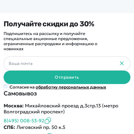
Получайте скидки до 30%
Подпишитесь на рассылку и получайте
специальные акционные предложения,
ограниченные распродажи и информацию о
новинках
Отправить
Согласие на
обработку персональных данных
Самовывоз
Москва:
Михайловский проезд д.3стр.13 (метро
Волгоградский проспект)
8(495) 008-53-92
СПБ:
Лиговский пр. 50 к.5