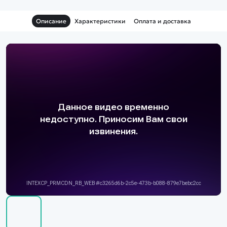
Описание
Характеристики
Оплата и доставка