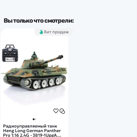
Популярные серии:
Вы только что смотрели:
Panther
Хит продаж
Радиоуправляемый танк
Heng Long German Panther
Pro 1:16 2.4G - 3819-1UpgA