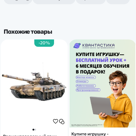
Похожие товары
-20%
Купите игрушку -