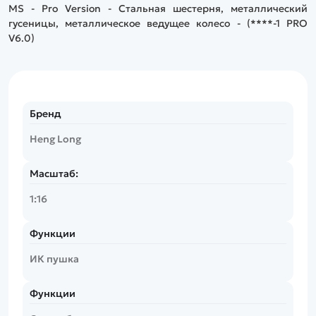
MS - Pro Version - Стальная шестерня, металлический
гусеницы, металлическое ведущее колесо - (****-1 PRO
V6.0)
Бренд
Heng Long
Масштаб:
1:16
Функции
ИК пушка
Функции