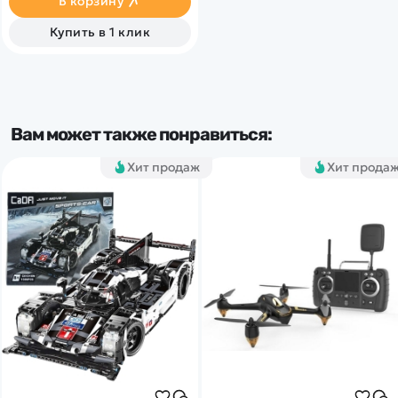
В корзину
Купить в 1 клик
Вам может также понравиться:
Хит продаж
Хит прода