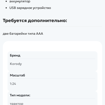
аккумулятор
USB зарядное устройство
Требуется дополнительно:
две батарейки типа ААА
Бренд
Korody
Масштаб
1:24
Тип модели:
трактор