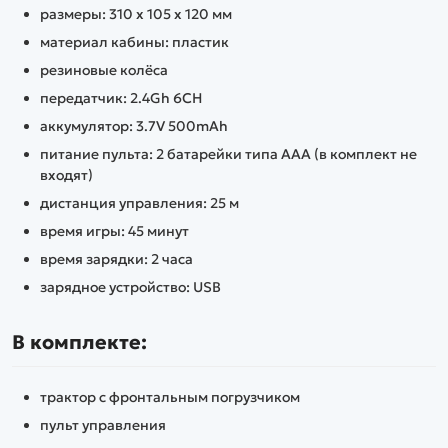
размеры: 310 х 105 х 120 мм
материал кабины: пластик
резиновые колёса
передатчик: 2.4Gh 6CH
аккумулятор: 3.7V 500mAh
питание пульта: 2 батарейки типа AAA (в комплект не
входят)
дистанция управления: 25 м
время игры: 45 минут
время зарядки: 2 часа
зарядное устройство: USB
В комплекте:
трактор с фронтальным погрузчиком
пульт управления