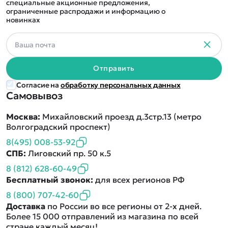
специальные акционные предложения,
ограниченные распродажи и информацию о
новинках
Отправить
Согласие на
обработку персональных данных
Самовывоз
Москва:
Михайловский проезд д.3стр.13 (метро
Волгоградский проспект)
8(495) 008-53-92
СПБ:
Лиговский пр. 50 к.5
8 (812) 628-60-49
Бесплатный звонок:
для всех регионов РФ
8 (800) 707-42-60
Доставка
по России во все регионы от 2-х дней.
Более 15 000 отправлений из магазина по всей
стране каждый месяц!