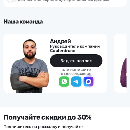
Наша команда
Андрей
Руководитель компании
Copterdrone
Задать вопрос
или напишите
в мессенджере
Получайте скидки до 30%
Подпишитесь на рассылку и получайте