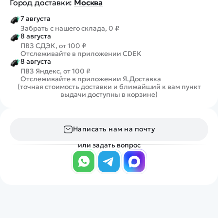
Город доставки:
Москва
7 августа
Забрать с нашего склада, 0 ₽
8 августа
ПВЗ СДЭК, от 100 ₽
Отслеживайте в приложении CDEK
8 августа
ПВЗ Яндекс, от 100 ₽
Отслеживайте в приложении Я.Доставка
(точная стоимость доставки и ближайший к вам пункт
выдачи доступны в корзине)
Написать нам на почту
или задать вопрос