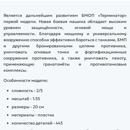
Является дальнейшим развитием БМОП «Терминатор»
первой модели. Новая боевая машина обладает высоким
уровнем защищённости, огневой мощи и
управляемости. Благодаря мощному и универсальному
вооружению способна эффективно бороться с танками, БМП
и другими бронированными целями противника,
уничтожать огневые точки и фортификационные
сооружения противника, а также уничтожать пехоту,
применяющую гранатомёты и противотанковые
комплексы.
Особенности модели:
сложность - 2/5
масштаб - 1:35
размеры - 20 см
материалы - пластик
количество деталей - 443