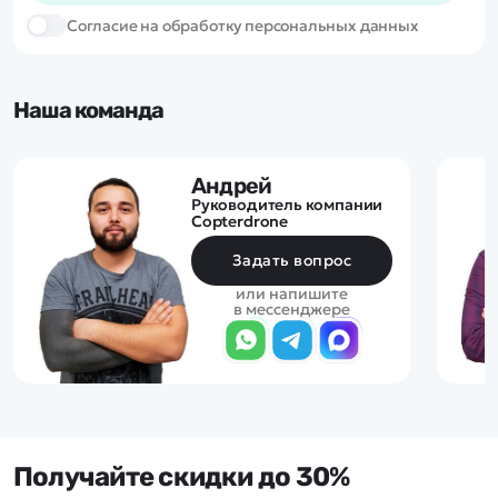
Cогласие на обработку персональных данных
Наша команда
Андрей
Руководитель компании
Copterdrone
Задать вопрос
или напишите
в мессенджере
Получайте скидки до 30%