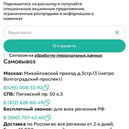
Подпишитесь на рассылку и получайте
специальные акционные предложения,
ограниченные распродажи и информацию о
новинках
Отправить
Согласие на
обработку персональных данных
Самовывоз
Москва:
Михайловский проезд д.3стр.13 (метро
Волгоградский проспект)
8(495) 008-53-92
СПБ:
Лиговский пр. 50 к.5
8 (812) 628-60-49
Бесплатный звонок:
для всех регионов РФ
8 (800) 707-42-60
Доставка
по России во все регионы от 2-х дней.