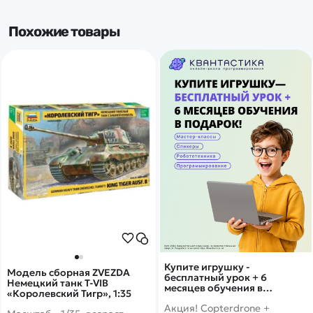
Похожие товары
Купите игрушку -
Модель сборная ZVEZDA
бесплатный урок + 6
Немецкий танк T-VIB
месяцев обучения в
«Королевский Тигр», 1:35
подарок!
Акция! Copterdrone +