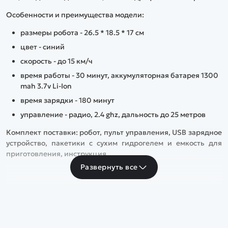
Особенности и преимущества модели:
размеры робота - 26.5 * 18.5 * 17 см
цвет - синий
скорость - до 15 км/ч
время работы - 30 минут, аккумуляторная батарея 1300
mah 3.7v Li-Ion
время зарядки - 180 минут
управление - радио, 2.4 ghz, дальность до 25 метров
Комплект поставки: робот, пульт управления, USB зарядное
устройство, пакетики с сухим гидрогелем и емкость для
приготовления, инструкция
Развернуть все