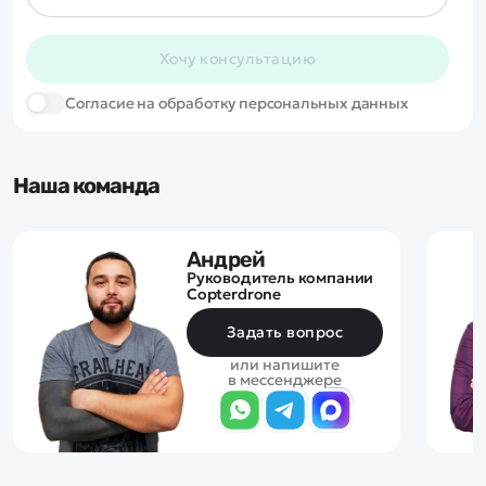
Хочу консультацию
Cогласие на обработку персональных данных
Наша команда
Андрей
Руководитель компании
Copterdrone
Задать вопрос
или напишите
в мессенджере