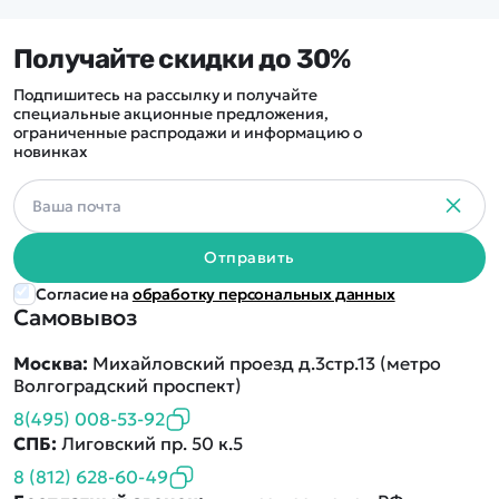
Получайте скидки до 30%
Подпишитесь на рассылку и получайте
специальные акционные предложения,
ограниченные распродажи и информацию о
новинках
Отправить
Согласие на
обработку персональных данных
Самовывоз
Москва:
Михайловский проезд д.3стр.13 (метро
Волгоградский проспект)
8(495) 008-53-92
СПБ:
Лиговский пр. 50 к.5
8 (812) 628-60-49