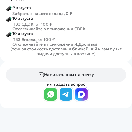
9 августа
Забрать с нашего склада, 0 ₽
10 августа
ПВЗ СДЭК, от 100 ₽
Отслеживайте в приложении CDEK
10 августа
ПВЗ Яндекс, от 100 ₽
Отслеживайте в приложении Я.Доставка
(точная стоимость доставки и ближайший к вам пункт
выдачи доступны в корзине)
Написать нам на почту
или задать вопрос