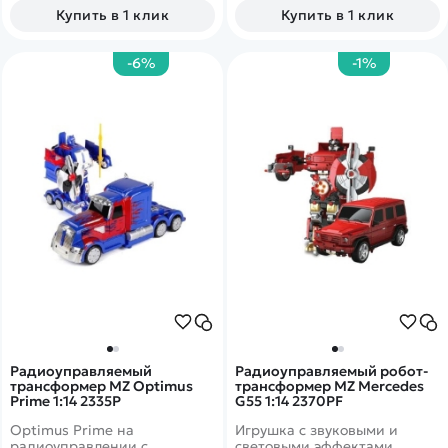
Купить в 1 клик
Купить в 1 клик
-6%
-1%
Радиоуправляемый
Радиоуправляемый робот-
трансформер MZ Optimus
трансформер MZ Mercedes
Prime 1:14 2335P
G55 1:14 2370PF
Optimus Prime на
Игрушка с звуковыми и
радиоуправлении с
световыми эффектами,