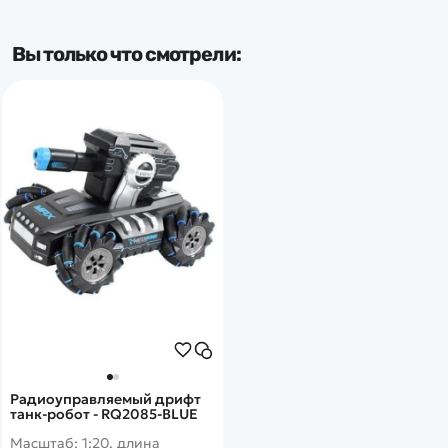
Вы только что смотрели:
Радиоуправляемый дрифт
танк-робот - RQ2085-BLUE
Масштаб: 1:20, длина