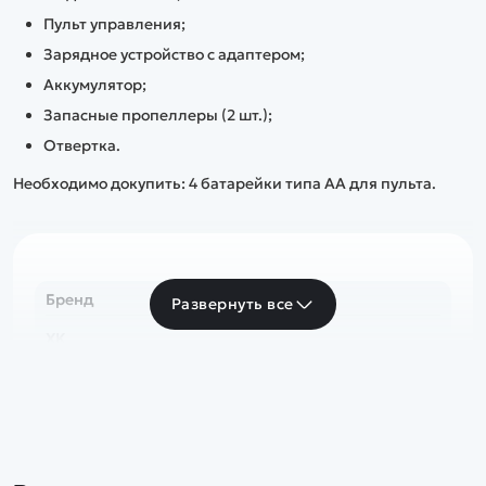
Пульт управления;
Зарядное устройство с адаптером;
Аккумулятор;
Запасные пропеллеры (2 шт.);
Отвертка.
Необходимо докупить:
4 батарейки типа AA для пульта.
Бренд
Развернуть все
XK