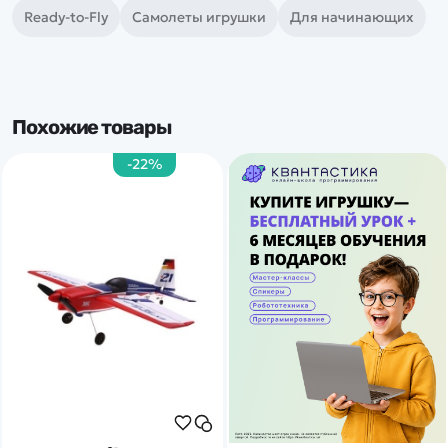
Ready-to-Fly
Самолеты игрушки
Для начинающих
Похожие товары
-22%