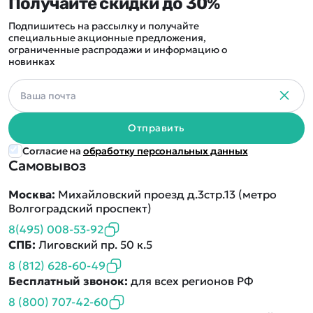
Получайте скидки до 30%
Подпишитесь на рассылку и получайте
специальные акционные предложения,
ограниченные распродажи и информацию о
новинках
Отправить
Согласие на
обработку персональных данных
Самовывоз
Москва:
Михайловский проезд д.3стр.13 (метро
Волгоградский проспект)
8(495) 008-53-92
СПБ:
Лиговский пр. 50 к.5
8 (812) 628-60-49
Бесплатный звонок:
для всех регионов РФ
8 (800) 707-42-60