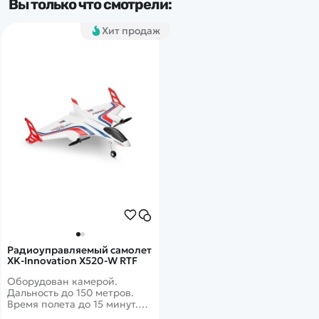
Вы только что смотрели:
Хит продаж
Радиоуправляемый самолет
XK-Innovation X520-W RTF
Оборудован камерой.
Дальность до 150 метров.
Время полета до 15 минут.
Вертикальный взлет.