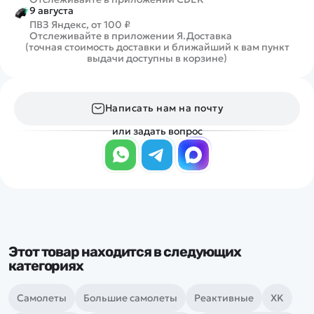
9 августа
ПВЗ Яндекс, от 100 ₽
Отслеживайте в приложении Я.Доставка
(точная стоимость доставки и ближайший к вам пункт
выдачи доступны в корзине)
Написать нам на почту
или задать вопрос
Этот товар находится в следующих
категориях
Самолеты
Большие самолеты
Реактивные
XK