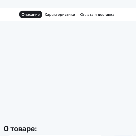
Описание
Характеристики
Оплата и доставка
О товаре: