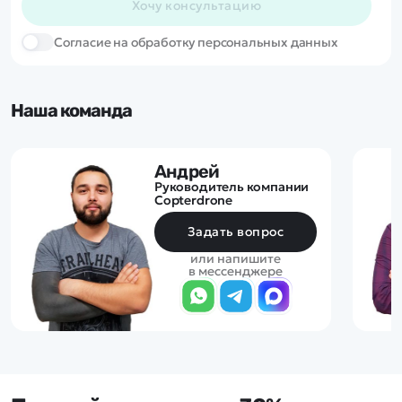
Хочу консультацию
Cогласие на обработку персональных данных
Наша команда
Андрей
Руководитель компании
Copterdrone
Задать вопрос
или напишите
в мессенджере