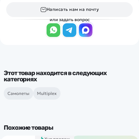
Написать нам на почту
или задать вопрос
Этот товар находится в следующих
категориях
Самолеты
Multiplex
Похожие товары
Хит продаж