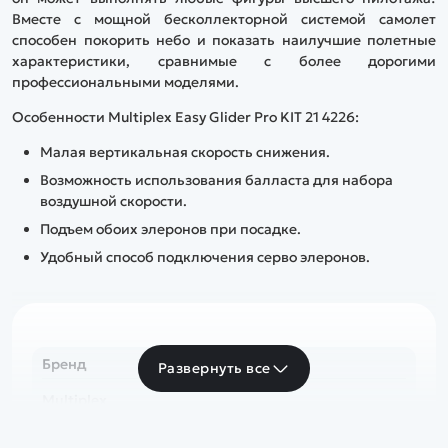
Вместе с мощной бесколлекторной системой самолет
способен покорить небо и показать наилучшие полетные
характеристики, сравнимые с более дорогими
профессиональными моделями.
Особенности Multiplex Easy Glider Pro KIT 21 4226:
Малая вертикальная скорость снижения.
Возможность использования балласта для набора
воздушной скорости.
Подъем обоих элеронов при посадке.
Удобный способ подключения серво элеронов.
Бренд
Развернуть все
Multiplex