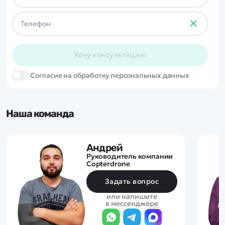
Хочу консультацию
Cогласие на обработку персональных данных
Наша команда
Андрей
Руководитель компании
Copterdrone
Задать вопрос
или напишите
в мессенджере