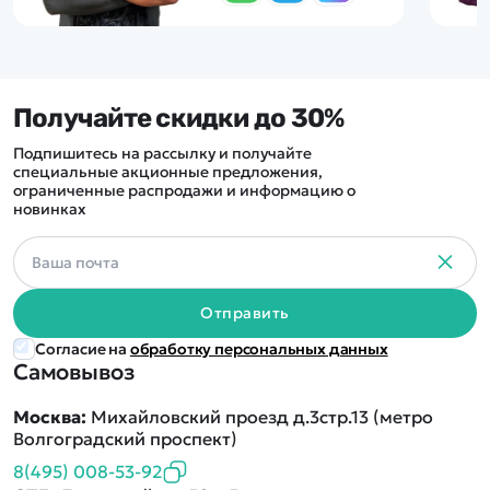
Получайте скидки до 30%
Подпишитесь на рассылку и получайте
специальные акционные предложения,
ограниченные распродажи и информацию о
новинках
Отправить
Согласие на
обработку персональных данных
Самовывоз
Москва:
Михайловский проезд д.3стр.13 (метро
Волгоградский проспект)
8(495) 008-53-92