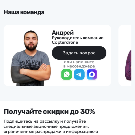
Наша команда
Андрей
Руководитель компании
Copterdrone
Задать вопрос
или напишите
в мессенджере
Получайте скидки до 30%
Подпишитесь на рассылку и получайте
специальные акционные предложения,
ограниченные распродажи и информацию о