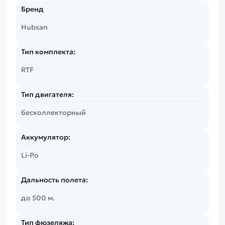
Бренд
Hubsan
Тип комплекта:
RTF
Тип двигателя:
бесколлекторный
Аккумулятор:
Li-Po
Дальность полета:
до 500 м.
Тип фюзеляжа: