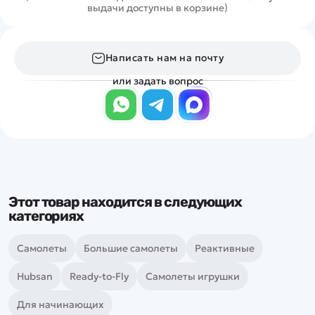
выдачи доступны в корзине)
Написать нам на почту
или задать вопрос
Этот товар находится в следующих
категориях
Самолеты
Большие самолеты
Реактивные
Hubsan
Ready-to-Fly
Самолеты игрушки
Для начинающих