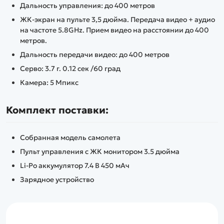
Дальность управления: до 400 метров
ЖК-экран на пульте 3,5 дюйма. Передача видео + аудио
на частоте 5.8GHz. Прием видео на расстоянии до 400
метров.
Дальность передачи видео: до 400 метров
Серво: 3.7 г. 0.12 сек /60 град
Камера: 5 Мпикс
Комплект поставки:
Собранная модель самолета
Пульт управления с ЖК монитором 3.5 дюйма
Li-Po аккумулятор 7.4 В 450 мАч
Зарядное устройство