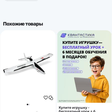
Похожие товары
Купите игрушку -
бесплатный урок + 6