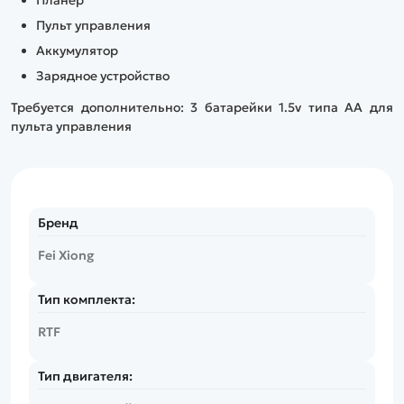
Планер
Пульт управления
Аккумулятор
Зарядное устройство
Требуется дополнительно:
3 батарейки 1.5v типа AA для
пульта управления
Бренд
Fei Xiong
Тип комплекта:
RTF
Тип двигателя: