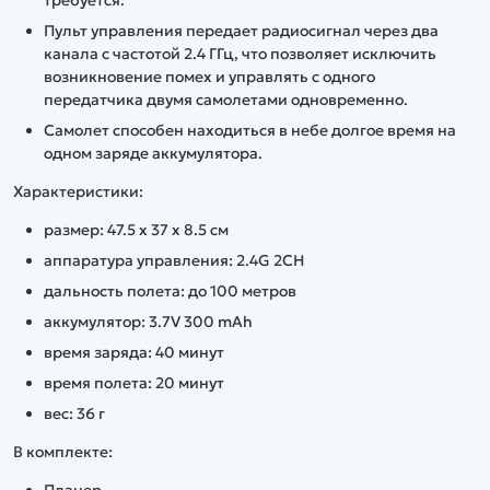
требуется.
Пульт управления передает радиосигнал через два
канала с частотой 2.4 ГГц, что позволяет исключить
возникновение помех и управлять с одного
передатчика двумя самолетами одновременно.
Самолет способен находиться в небе долгое время на
одном заряде аккумулятора.
Характеристики:
размер: 47.5 x 37 x 8.5 см
аппаратура управления: 2.4G 2CH
дальность полета: до 100 метров
аккумулятор: 3.7V 300 mAh
время заряда: 40 минут
время полета: 20 минут
вес: 36 г
В комплекте: