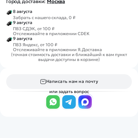
Город доставки:
Москва
8 августа
Забрать с нашего склада, 0 ₽
9 августа
ПВЗ СДЭК, от 100 ₽
Отслеживайте в приложении CDEK
9 августа
ПВЗ Яндекс, от 100 ₽
Отслеживайте в приложении Я.Доставка
(точная стоимость доставки и ближайший к вам пункт
выдачи доступны в корзине)
Написать нам на почту
или задать вопрос