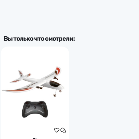
Вы только что смотрели: