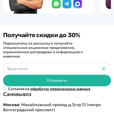
Получайте скидки до 30%
Подпишитесь на рассылку и получайте
специальные акционные предложения,
ограниченные распродажи и информацию о
новинках
Отправить
Согласие на
обработку персональных данных
Самовывоз
Москва:
Михайловский проезд д.3стр.13 (метро
Волгоградский проспект)