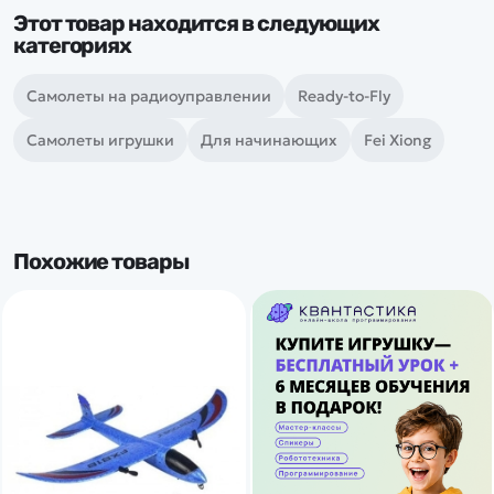
Этот товар находится в следующих
категориях
Самолеты на радиоуправлении
Ready-to-Fly
Самолеты игрушки
Для начинающих
Fei Xiong
Похожие товары