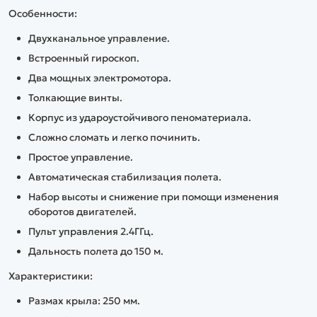
Особенности
:
Двухканальное управление.
Встроенный гироскоп.
Два мощных электромотора.
Толкающие винты.
Корпус из удароустойчивого пеноматериала.
Сложно сломать и легко починить.
Простое управление.
Автоматическая стабилизация полета.
Набор высоты и снижение при помощи изменения
оборотов двигателей.
Пульт управления 2.4ГГц.
Дальность полета до 150 м.
Характеристики
:
Размах крыла: 250 мм.