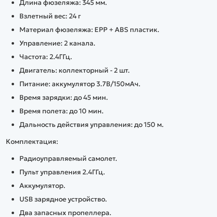
Длина фюзеляжа: 345 мм.
Взлетный вес: 24 г
Материал фюзеляжа: EPP + ABS пластик.
Управление: 2 канала.
Частота: 2.4ГГц.
Двигатель: коллекторный - 2 шт.
Питание: аккумулятор 3.7В/150мАч.
Время зарядки: до 45 мин.
Время полета: до 10 мин.
Дальность действия управления: до 150 м.
Комплектация
:
Радиоуправляемый самолет.
Пульт управления 2.4ГГц.
Аккумулятор.
USB зарядное устройство.
Два запасных пропеллера.