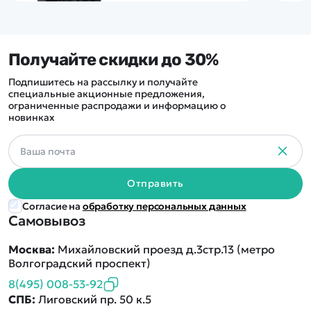
Получайте скидки до 30%
Подпишитесь на рассылку и получайте
специальные акционные предложения,
ограниченные распродажи и информацию о
новинках
Отправить
Согласие на
обработку персональных данных
Самовывоз
Москва:
Михайловский проезд д.3стр.13 (метро
Волгоградский проспект)
8(495) 008-53-92
СПБ:
Лиговский пр. 50 к.5