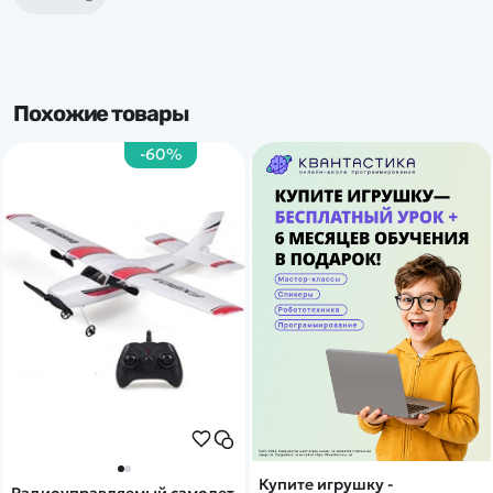
Похожие товары
-60%
Купите игрушку -
Радиоуправляемый самолет