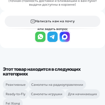
(точная стоимость доставки и ближайший к вам пункт
выдачи доступны в корзине)
Написать нам на почту
или задать вопрос
Этот товар находится в следующих
категориях
Реактивные
Самолеты на радиоуправлении
Ready-to-Fly
Самолеты игрушки
Для начинающих
Fei Xiong