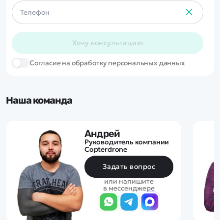
Хочу консультацию
Cогласие на обработку персональных данных
Наша команда
Андрей
Руководитель компании
Copterdrone
Задать вопрос
или напишите
в мессенджере