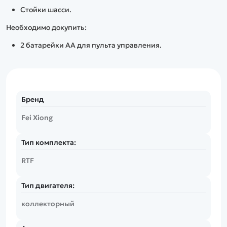
Стойки шасси.
Необходимо докупить:
2 батарейки АА для пульта управления.
Бренд
Fei Xiong
Тип комплекта:
RTF
Тип двигателя:
коллекторный