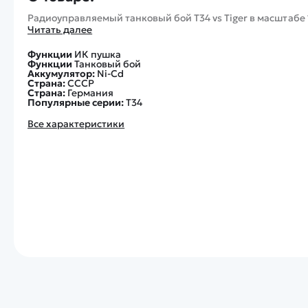
Радиоуправляемый танковый бой T34 vs Tiger в масштабе
Читать далее
Функции
ИК пушка
Функции
Танковый бой
Аккумулятор:
Ni-Cd
Страна:
СССР
Страна:
Германия
Популярные серии:
Т34
Все характеристики