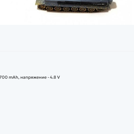
 700 mAh, напряжение - 4.8 V