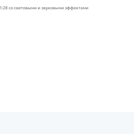
 1:28 со световыми и звуковыми эффектами