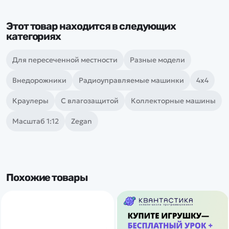
Этот товар находится в следующих
категориях
Для пересеченной местности
Разные модели
Внедорожники
Радиоуправляемые машинки
4х4
Краулеры
С влагозащитой
Коллекторные машины
Масштаб 1:12
Zegan
Похожие товары