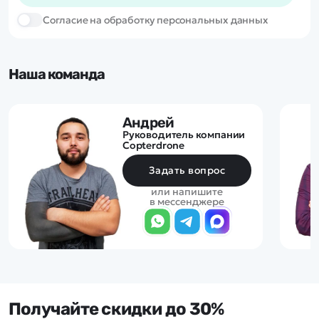
Cогласие на обработку персональных данных
Наша команда
Андрей
Руководитель компании
Copterdrone
Задать вопрос
или напишите
в мессенджере
Получайте скидки до 30%