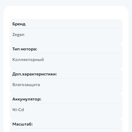
Бренд
Zegan
Тип мотора:
Коллекторный
Доп.характеристики:
Влагозащита
Аккумулятор:
Ni-Cd
Масштаб: