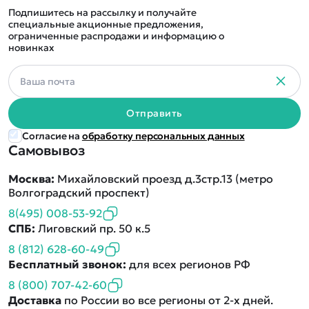
Подпишитесь на рассылку и получайте
специальные акционные предложения,
ограниченные распродажи и информацию о
новинках
Отправить
Согласие на
обработку персональных данных
Самовывоз
Москва:
Михайловский проезд д.3стр.13 (метро
Волгоградский проспект)
8(495) 008-53-92
СПБ:
Лиговский пр. 50 к.5
8 (812) 628-60-49
Бесплатный звонок:
для всех регионов РФ
8 (800) 707-42-60
Доставка
по России во все регионы от 2-х дней.