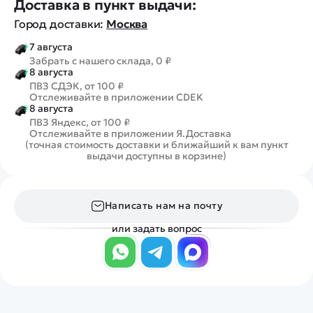
Доставка в пункт выдачи:
Город доставки:
Москва
7 августа
Забрать с нашего склада, 0 ₽
8 августа
ПВЗ СДЭК, от 100 ₽
Отслеживайте в приложении CDEK
8 августа
ПВЗ Яндекс, от 100 ₽
Отслеживайте в приложении Я.Доставка
(точная стоимость доставки и ближайший к вам пункт
выдачи доступны в корзине)
Написать нам на почту
или задать вопрос