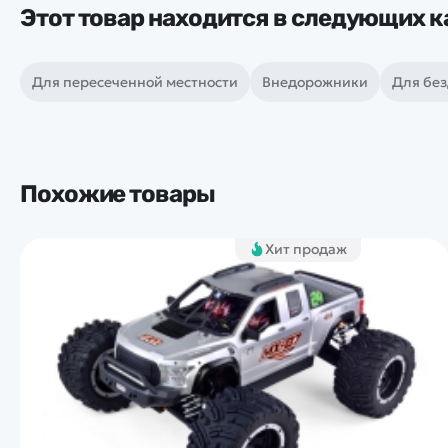
Этот товар находится в следующих к
Для пересеченной местности
Внедорожники
Для бе
Похожие товары
Хит продаж