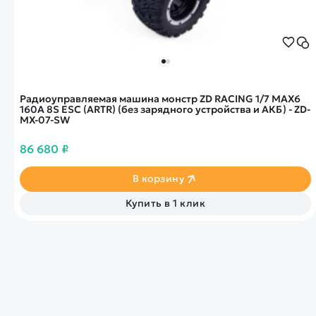
Радиоуправляемая машина монстр ZD RACING 1/7 MAX6
160A 8S ESC (ARTR) (без зарядного устройства и АКБ) - ZD-
MX-07-SW
86 680 ₽
В корзину
Купить в 1 клик