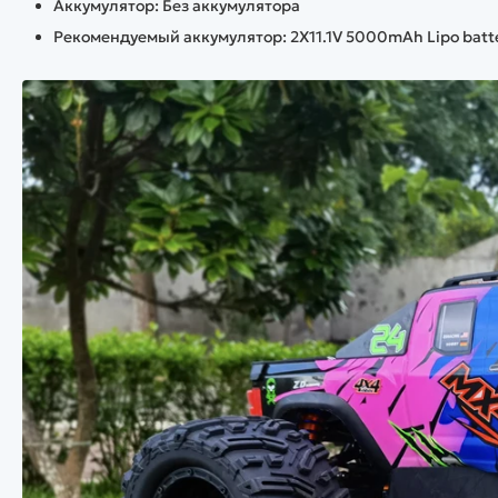
Аккумулятор: Без аккумулятора
Рекомендуемый аккумулятор: 2X11.1V 5000mAh Lipo batt