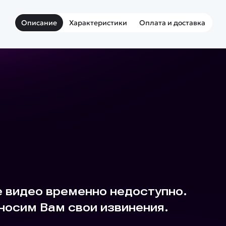
Описание
Характеристики
Оплата и доставка