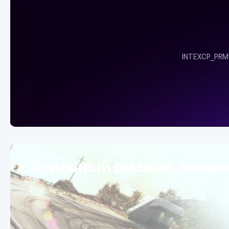
Стильный дизайн, скорос