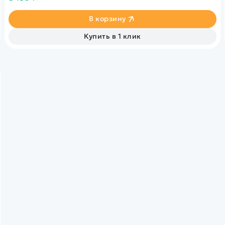
батареи.
В корзину
Купить в 1 клик