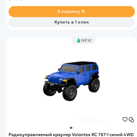
В корзину
Купить в 1 клик
NEW
Радиоуправляемый краулер Volantex RC 787-1 синий 4WD