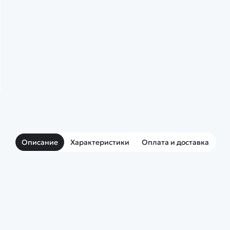
Описание
Характеристики
Оплата и доставка