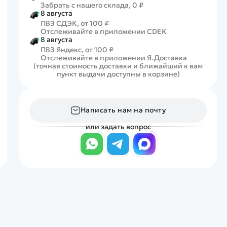
Забрать с нашего склада, 0 ₽
8 августа
ПВЗ СДЭК, от 100 ₽
Отслеживайте в приложении CDEK
8 августа
ПВЗ Яндекс, от 100 ₽
Отслеживайте в приложении Я.Доставка
(точная стоимость доставки и ближайший к вам
пункт выдачи доступны в корзине)
Написать нам на почту
или задать вопрос