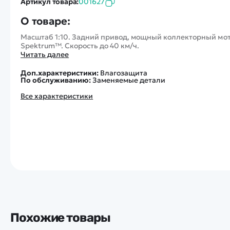
Артикул товара:
001627
О товаре:
Масштаб 1:10. Задний привод, мощный коллекторный мот
Spektrum™. Скорость до 40 км/ч.
Читать далее
Доп.характеристики:
Влагозащита
По обслуживанию:
Заменяемые детали
Все характеристики
Похожие товары