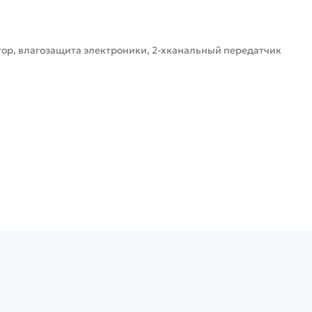
ор, влагозащита электроники, 2-хканальный передатчик