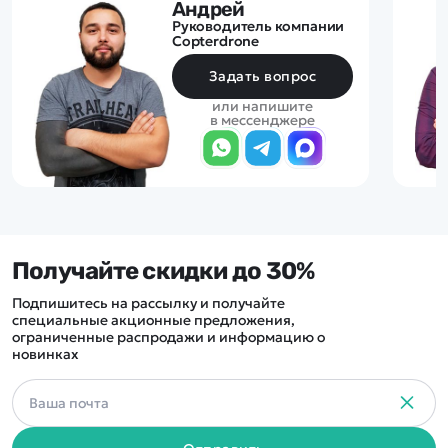
Андрей
Руководитель компании
Copterdrone
Задать вопрос
или напишите
в мессенджере
Получайте скидки до 30%
Подпишитесь на рассылку и получайте
специальные акционные предложения,
ограниченные распродажи и информацию о
новинках