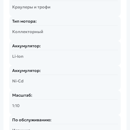
Краулеры и трофи
Тип мотора:
Коллекторный
Аккумулятор:
Li-Ion
Аккумулятор:
Ni-Cd
Масштаб:
1:10
По обслуживанию: