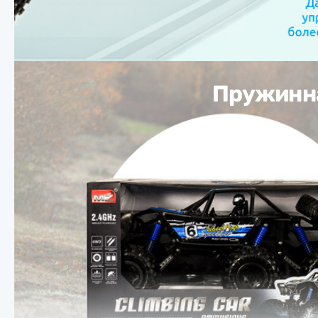
Пружинна