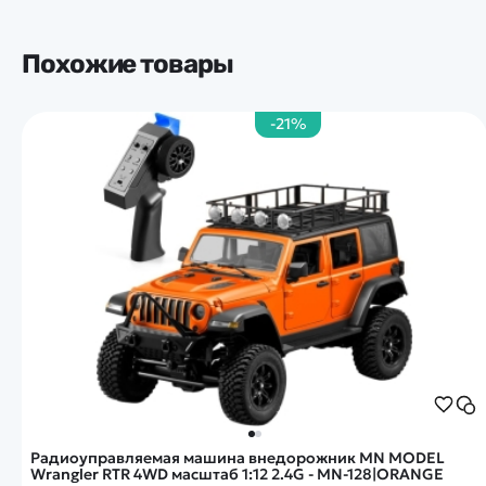
Похожие товары
-21%
Радиоуправляемая машина внедорожник MN MODEL
Wrangler RTR 4WD масштаб 1:12 2.4G - MN-128|ORANGE