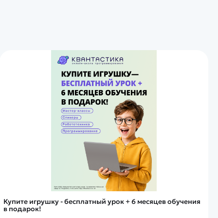
Купите игрушку - бесплатный урок + 6 месяцев обучения
в подарок!