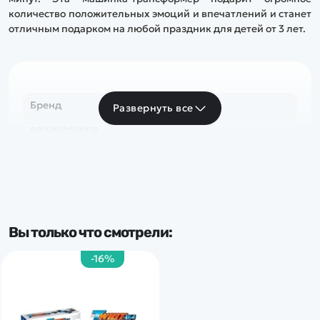
количество положительных эмоций и впечатлений и станет
отличным подарком на любой праздник для детей от 3 лет.
Бренд
Развернуть все
BRAINPOWER
Вы только что смотрели:
-16%