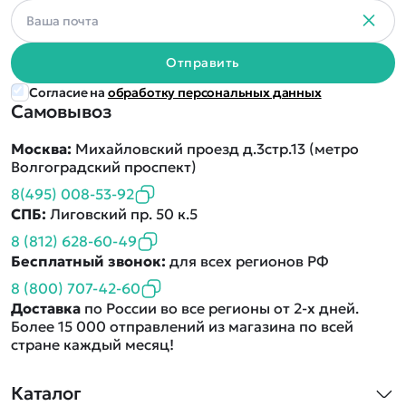
Отправить
Согласие на
обработку персональных данных
Самовывоз
Москва:
Михайловский проезд д.3стр.13 (метро
Волгоградский проспект)
8(495) 008-53-92
СПБ:
Лиговский пр. 50 к.5
8 (812) 628-60-49
Бесплатный звонок:
для всех регионов РФ
8 (800) 707-42-60
Доставка
по России во все регионы от 2-х дней.
Более 15 000 отправлений из магазина по всей
стране каждый месяц!
Каталог