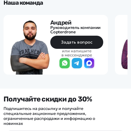
Наша команда
Андрей
Руководитель компании
Copterdrone
Задать вопрос
или напишите
в мессенджере
Получайте скидки до 30%
Подпишитесь на рассылку и получайте
специальные акционные предложения,
ограниченные распродажи и информацию о
новинках