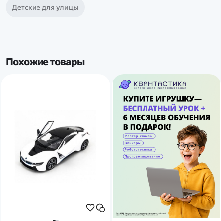
Детские для улицы
Похожие товары