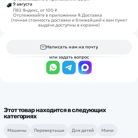
9 августа
ПВЗ Яндекс, от 100 ₽
Отслеживайте в приложении Я.Доставка
(точная стоимость доставки и ближайший к вам пункт
выдачи доступны в корзине)
Написать нам на почту
или задать вопрос
Этот товар находится в следующих
категориях
Машины
Перевертыши
Для детей
Мини