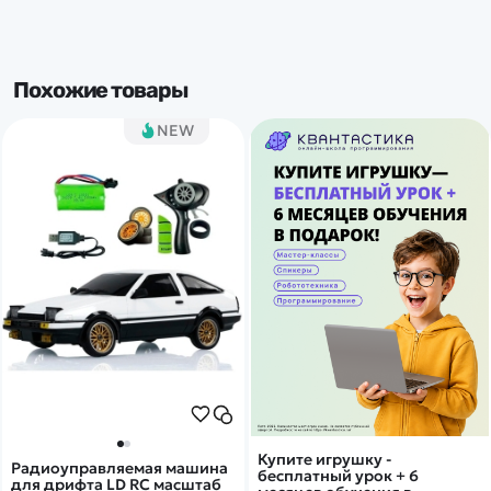
Похожие товары
NEW
Купите игрушку -
Радиоуправляемая машина
бесплатный урок + 6
для дрифта LD RC масштаб