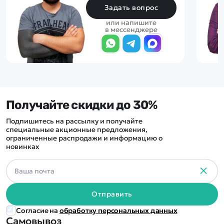
Задать вопрос
или напишите
в мессенджере
Получайте скидки до 30%
Подпишитесь на рассылку и получайте
специальные акционные предложения,
ограниченные распродажи и информацию о
новинках
Отправить
Согласие на
обработку персональных данных
Самовывоз