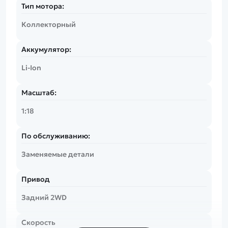
Тип мотора:
Коллекторный
Аккумулятор:
Li-Ion
Масштаб:
1:18
По обслуживанию:
Заменяемые детали
Привод
Задний 2WD
Скорость