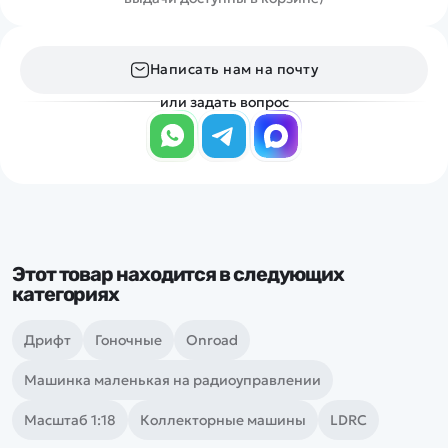
Написать нам на почту
или задать вопрос
Этот товар находится в следующих
категориях
Дрифт
Гоночные
Onroad
Машинка маленькая на радиоуправлении
Масштаб 1:18
Коллекторные машины
LDRC