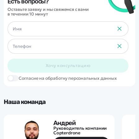
Есть вопросы?
Оставьте заявку и мы свяжемся с вами
в течении 10 минут
Хочу консультацию
Cогласие на обработку персональных данных
Наша команда
Андрей
Руководитель компании
Copterdrone