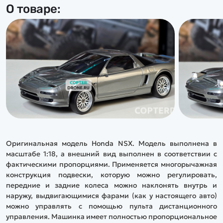
О товаре:
Оригинальная модель
Honda NSX.
Модель выполнена в
масштабе 1:18, а внешний вид выполнен в соответствии с
фактическими пропорциями. Применяется многорычажная
конструкция подвески, которую можно регулировать,
передние и задние колеса можно наклонять внутрь и
наружу, выдвигающимися фарами (как у настоящего авто)
можно управлять с помощью пульта дистанционного
управления. Машинка имеет полностью пропорциональное