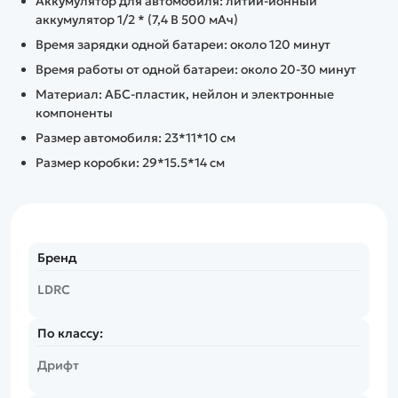
Аккумулятор для автомобиля: литий-ионный
аккумулятор 1/2 * (7,4 В 500 мАч)
Время зарядки одной батареи: около 120 минут
Время работы от одной батареи: около 20-30 минут
Материал: АБС-пластик, нейлон и электронные
компоненты
Размер автомобиля: 23*11*10 см
Размер коробки: 29*15.5*14 см
Бренд
LDRC
По классу:
Дрифт