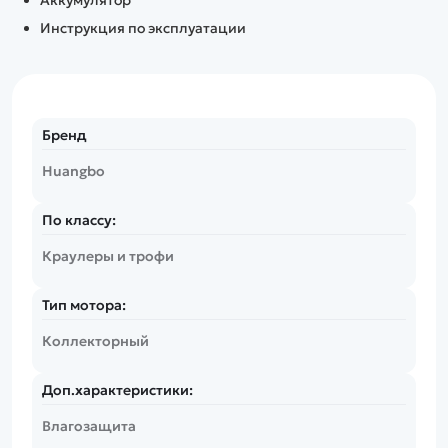
Аккумулятор
Инструкция по эксплуатации
Бренд
Huangbo
По классу:
Краулеры и трофи
Тип мотора:
Коллекторный
Доп.характеристики:
Влагозащита