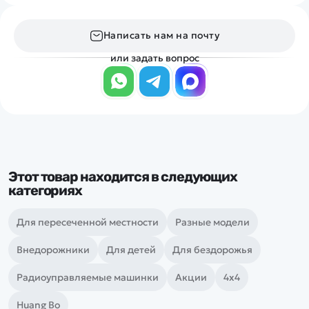
Написать нам на почту
или задать вопрос
Этот товар находится в следующих
категориях
Для пересеченной местности
Разные модели
Внедорожники
Для детей
Для бездорожья
Радиоуправляемые машинки
Акции
4х4
Huang Bo