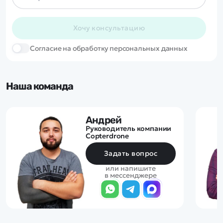
Хочу консультацию
Cогласие на обработку персональных данных
Наша команда
Андрей
Руководитель компании
Copterdrone
Задать вопрос
или напишите
в мессенджере