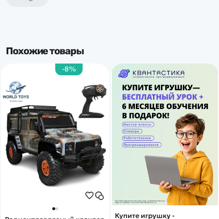
Похожие товары
-8%
Купите игрушку -