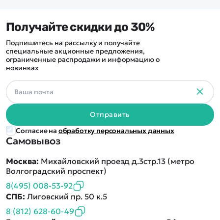
Получайте скидки до 30%
Подпишитесь на рассылку и получайте
специальные акционные предложения,
ограниченные распродажи и информацию о
новинках
Отправить
Согласие на
обработку персональных данных
Самовывоз
Москва:
Михайловский проезд д.3стр.13 (метро
Волгоградский проспект)
8(495) 008-53-92
СПБ:
Лиговский пр. 50 к.5
8 (812) 628-60-49