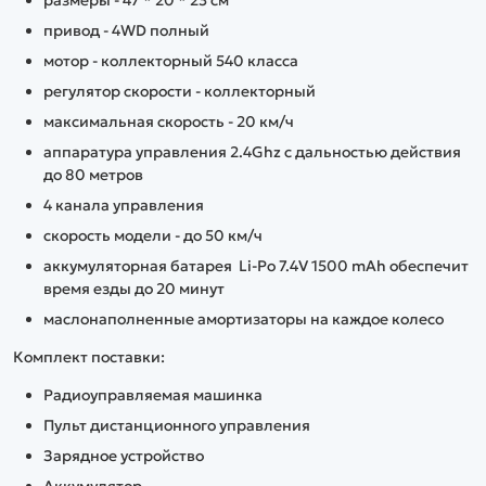
размеры - 47 * 20 * 23 см
привод - 4WD полный
мотор - коллекторный 540 класса
регулятор скорости - коллекторный
максимальная скорость - 20 км/ч
аппаратура управления 2.4Ghz с дальностью действия
до 80 метров
4 канала управления
скорость модели - до 50 км/ч
аккумуляторная батарея Li-Po 7.4V 1500 mAh обеспечит
время езды до 20 минут
маслонаполненные амортизаторы на каждое колесо
Комплект поставки:
Радиоуправляемая машинка
Пульт дистанционного управления
Зарядное устройство