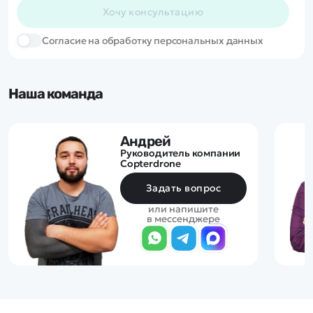
Хочу консультацию
Cогласие на обработку персональных данных
Наша команда
Андрей
Руководитель компании
Copterdrone
Задать вопрос
или напишите
в мессенджере