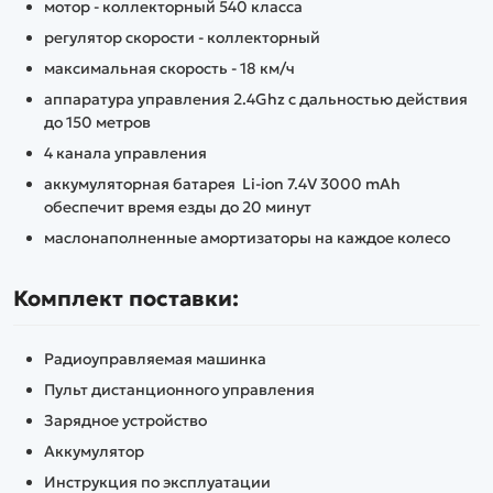
мотор - коллекторный 540 класса
регулятор скорости - коллекторный
максимальная скорость - 18 км/ч
аппаратура управления 2.4Ghz с дальностью действия
до 150 метров
4 канала управления
аккумуляторная батарея Li-ion 7.4V 3000 mAh
обеспечит время езды до 20 минут
маслонаполненные амортизаторы на каждое колесо
Комплект поставки:
Радиоуправляемая машинка
Пульт дистанционного управления
Зарядное устройство
Аккумулятор
Инструкция по эксплуатации