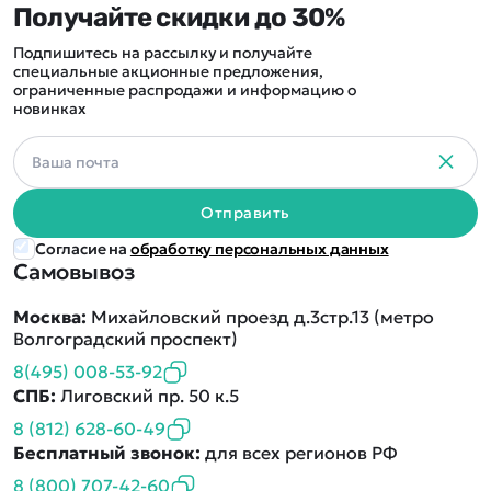
Получайте скидки до 30%
Подпишитесь на рассылку и получайте
специальные акционные предложения,
ограниченные распродажи и информацию о
новинках
Отправить
Согласие на
обработку персональных данных
Самовывоз
Москва:
Михайловский проезд д.3стр.13 (метро
Волгоградский проспект)
8(495) 008-53-92
СПБ:
Лиговский пр. 50 к.5
8 (812) 628-60-49
Бесплатный звонок:
для всех регионов РФ
8 (800) 707-42-60