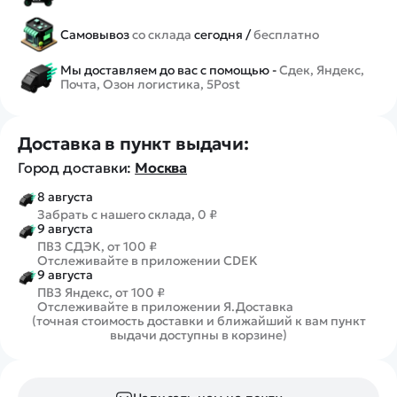
Самовывоз
со склада
сегодня /
бесплатно
Мы доставляем до вас с помощью -
Сдек, Яндекс,
Почта, Озон логистика, 5Post
Доставка в пункт выдачи:
Город доставки:
Москва
8 августа
Забрать с нашего склада, 0 ₽
9 августа
ПВЗ СДЭК, от 100 ₽
Отслеживайте в приложении CDEK
9 августа
ПВЗ Яндекс, от 100 ₽
Отслеживайте в приложении Я.Доставка
(точная стоимость доставки и ближайший к вам пункт
выдачи доступны в корзине)