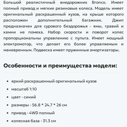
Большой реалистичный внедорожник Bronco. Имеет
полный привод и мягкие резиновые колеса. Модель имеет
оригинальный раскрашенный кузов, на крыше которого
расположен дополнительный багажник. Джип
предназначен для сурового бездорожья - ямы, гравий и
камни не помеха. Набор скорости и поворот колес
пропорциональны управлению с пульта. Имеет мощный
электромотор, что делает его более управляемым и
маневренным. Подвеска имеет пружинные амортизаторы.
Особенности и преимущества модели:
яркий раскрашенный оригинальный кузов
масштаб 1:10
цвет - синий
размеры - 56.8 * 24.7 * 26 см
привод - 4WD полный
колесная база - 31.3 см