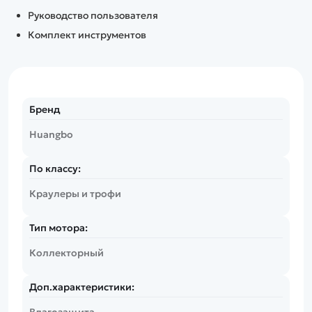
Руководство пользователя
Комплект инструментов
Бренд
Huangbo
По классу:
Краулеры и трофи
Тип мотора:
Коллекторный
Доп.характеристики:
Влагозащита