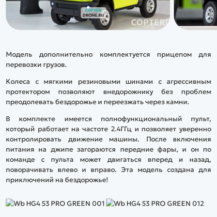
Модель дополнительно комплектуется прицепом для
перевозки грузов.
Колеса с мягкими резиновыми шинами с агрессивным
протектором позволяют внедорожнику без проблем
преодолевать бездорожье и переезжать через камни.
В комплекте имеется полнофункциональный пульт,
который работает на частоте 2.4ГГц и позволяет уверенно
контролировать движение машины. После включения
питания на джипе загораются передние фары, и он по
команде с пульта может двигаться вперед и назад,
поворачивать влево и вправо. Эта модель создана для
приключений на бездорожье!