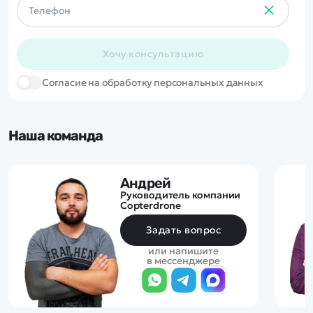
Хочу консультацию
Cогласие на обработку персональных данных
Наша команда
Андрей
Руководитель компании
Copterdrone
Задать вопрос
или напишите
в мессенджере