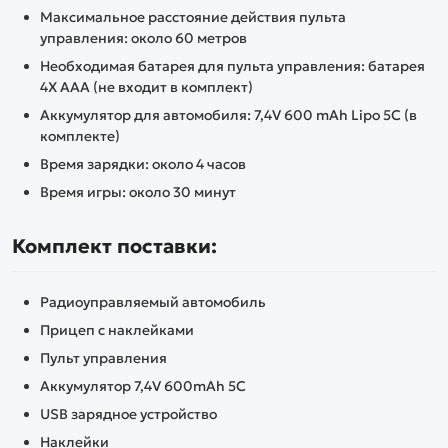
Максимальное расстояние действия пульта
управления: около 60 метров
Необходимая батарея для пульта управления: батарея
4X AAA (не входит в комплект)
Аккумулятор для автомобиля: 7,4V 600 mAh Lipo 5C (в
комплекте)
Время зарядки: около 4 часов
Время игры: около 30 минут
Комплект поставки:
Радиоуправляемый автомобиль
Прицеп с наклейками
Пульт управления
Аккумулятор 7,4V 600mAh 5C
USB зарядное устройство
Наклейки