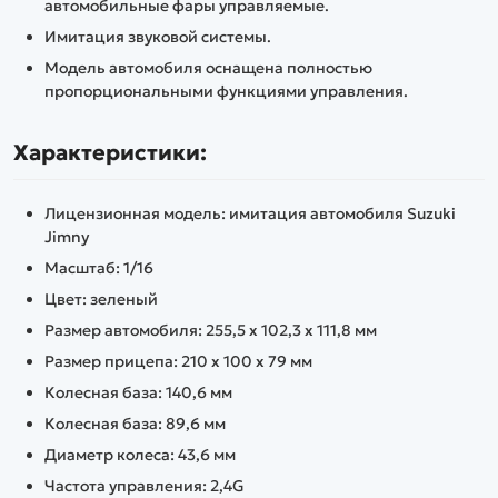
автомобильные фары управляемые.
Имитация звуковой системы.
Модель автомобиля оснащена полностью
пропорциональными функциями управления.
Характеристики:
Лицензионная модель: имитация автомобиля Suzuki
Jimny
Масштаб: 1/16
Цвет: зеленый
Размер автомобиля: 255,5 х 102,3 х 111,8 мм
Размер прицепа: 210 х 100 х 79 мм
Колесная база: 140,6 мм
Колесная база: 89,6 мм
Диаметр колеса: 43,6 мм
Частота управления: 2,4G