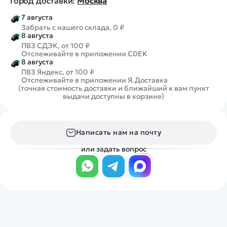
Город доставки:
Москва
7 августа
Забрать с нашего склада, 0 ₽
8 августа
ПВЗ СДЭК, от 100 ₽
Отслеживайте в приложении CDEK
8 августа
ПВЗ Яндекс, от 100 ₽
Отслеживайте в приложении Я.Доставка
(точная стоимость доставки и ближайший к вам пункт
выдачи доступны в корзине)
Написать нам на почту
или задать вопрос