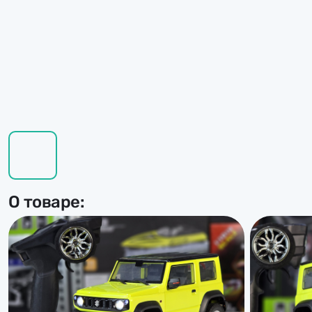
О товаре: