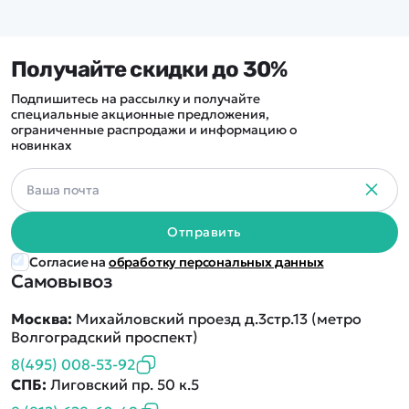
Получайте скидки до 30%
Подпишитесь на рассылку и получайте
специальные акционные предложения,
ограниченные распродажи и информацию о
новинках
Отправить
Согласие на
обработку персональных данных
Самовывоз
Москва:
Михайловский проезд д.3стр.13 (метро
Волгоградский проспект)
8(495) 008-53-92
СПБ:
Лиговский пр. 50 к.5