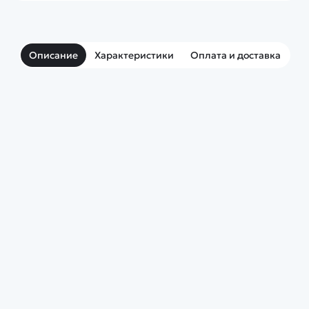
Описание
Характеристики
Оплата и доставка