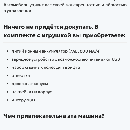
Автомобиль удивит вас своей маневренностью и лёгкостью
в управлении!
Ничего не придётся докупать. В
комплекте с игрушкой вы приобретаете:
литий ионный аккумулятор (7.4В, 600 мА/ч)
зарядное устройство с возможностью питания от USB
набор сменных колес для дрифта
отвертка
дорожные конусы
наклейки на корпус
инструкция
Чем привлекательна эта машина?