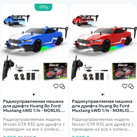
-11%
Радиоуправляемая машина
Радиоуправляемая машина
для дрифта Huang Bo Ford
для дрифта Huang Bo Ford
Mustang 4WD 1:14 - NORLIGA-
Mustang 4WD 1:14 - NORLIGA-
RC-19D
RC-19C
Радиоуправляемая модель
Радиоуправляемая модель
Nissan GTR R35 для дрифта с
Nissan GTR R35 для дрифта с
приводом на все 4 колеса,
приводом на все 4 колеса,
которая несомненно
которая несомненно