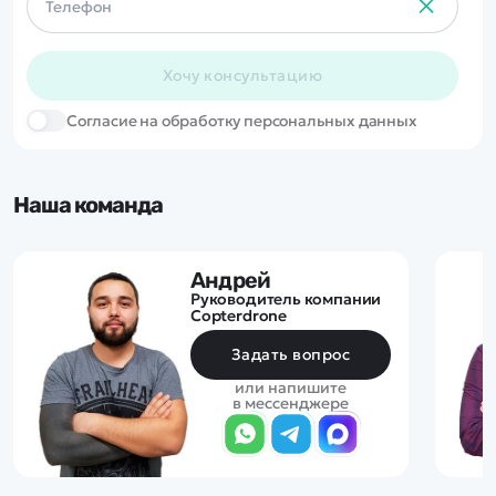
Хочу консультацию
Cогласие на обработку персональных данных
Наша команда
Андрей
Руководитель компании
Copterdrone
Задать вопрос
или напишите
в мессенджере