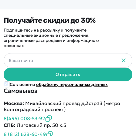
Получайте скидки до 30%
Подпишитесь на рассылку и получайте
специальные акционные предложения,
ограниченные распродажи и информацию о
новинках
Отправить
Согласие на
обработку персональных данных
Самовывоз
Москва:
Михайловский проезд д.3стр.13 (метро
Волгоградский проспект)
8(495) 008-53-92
СПБ:
Лиговский пр. 50 к.5
8 (812) 628-60-49