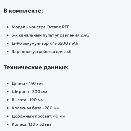
В компле
кте:
Модель монстра Octane RTF
3-х канальный пульт управления 2.4G
Li-Po аккумулятор 7.4v 3500 mAh
Зарядное устройство для акб
Технические данные:
Длина - 440 мм
Ширина - 300 мм
Высота - 190 мм
Колесная база - 280 мм
Дорожный просвет: 40 мм
Колеса: 130 х 52 мм