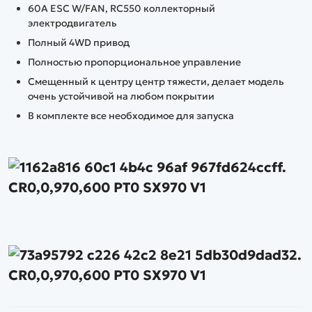
60A ESC W/FAN, RC550 коллекторный
электродвигатель
Полный 4WD привод
Полностью пропорциональное управление
Смещенный к центру центр тяжести, делает модель
очень устойчивой на любом покрытии
В комплекте все необходимое для запуска