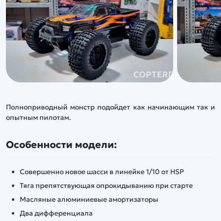
Полноприводный монстр подойдет как начинающим так и
опытным пилотам.
Особенност
и модели:
Совершенно новое шасси в линейке 1/10 от HSP
Тяга препятствующая опрокидыванию при старте
Масляные алюминиевые амортизаторы
Два дифференциала