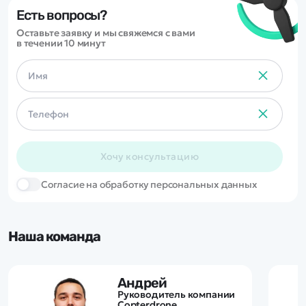
Есть вопросы?
Оставьте заявку и мы свяжемся с вами
в течении 10 минут
Хочу консультацию
Cогласие на обработку персональных данных
Наша команда
Андрей
Руководитель компании
Copterdrone