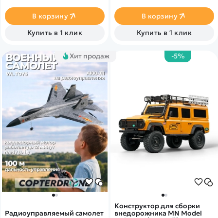
В корзину
В корзину
Купить в 1 клик
Купить в 1 клик
Хит продаж
-5%
Конструктор для сборки
Радиоуправляемый самолет
внедорожника MN Model