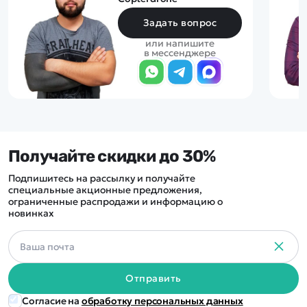
Задать вопрос
или напишите
в мессенджере
Получайте скидки до 30%
Подпишитесь на рассылку и получайте
специальные акционные предложения,
ограниченные распродажи и информацию о
новинках
Отправить
Согласие на
обработку персональных данных