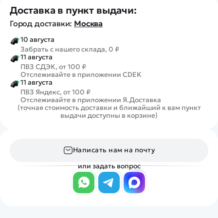
Доставка в пункт выдачи:
Город доставки:
Москва
10 августа
Забрать с нашего склада, 0 ₽
11 августа
ПВЗ СДЭК, от 100 ₽
Отслеживайте в приложении CDEK
11 августа
ПВЗ Яндекс, от 100 ₽
Отслеживайте в приложении Я.Доставка
(точная стоимость доставки и ближайший к вам пункт
выдачи доступны в корзине)
Написать нам на почту
или задать вопрос