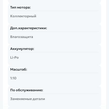
Тип мотора:
Коллекторный
Доп.характеристики:
Влагозащита
Аккумулятор:
Li-Po
Масштаб:
1:10
По обслуживанию:
Заменяемые детали