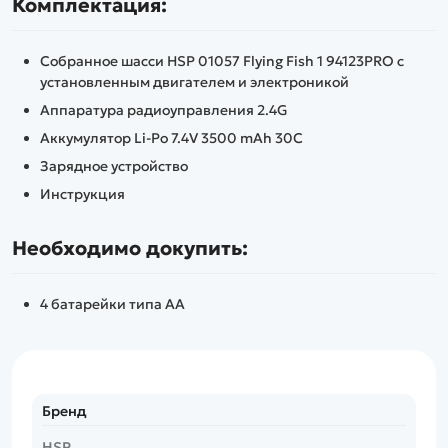
Комплектация:
Собранное шасси HSP 01057 Flying Fish 1 94123PRO с
установленным двигателем и электроникой
Аппаратура радиоуправления 2.4G
Аккумулятор Li-Po 7.4V 3500 mAh 30C
Зарядное устройство
Инструкция
Необходимо докупить:
4 батарейки типа АА
Бренд
HSP