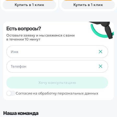
коллекторному
управление жестами.
Купить в 1 клик
Купить в 1 клик
электродвигателю!
Есть вопросы?
Оставьте заявку и мы свяжемся с вами
в течении 10 минут
Хочу консультацию
Cогласие на обработку персональных данных
Наша команда