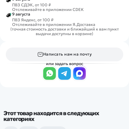
ПВЗ СДЭК, от 100 ₽
Отслеживайте в приложении CDEK
9 августа
ПВЗ Яндекс, от 100 ₽
Отслеживайте в приложении Я.Доставка
(точная стоимость доставки и ближайший к вам пункт
выдачи доступны в корзине)
Написать нам на почту
или задать вопрос
Этот товар находится в следующих
категориях