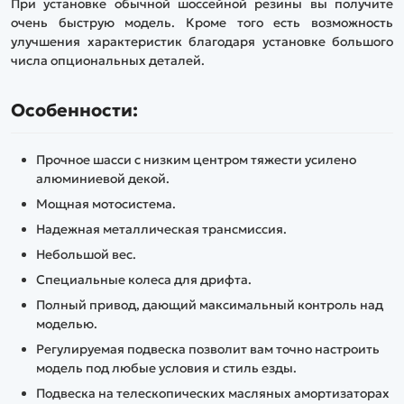
При установке обычной шоссейной резины вы получите
очень быструю модель. Кроме того есть возможность
улучшения характеристик благодаря установке большого
числа опциональных деталей.
Особенности:
Прочное шасси с низким центром тяжести усилено
алюминиевой декой.
Мощная мотосистема.
Надежная металлическая трансмиссия.
Небольшой вес.
Специальные колеса для дрифта.
Полный привод, дающий максимальный контроль над
моделью.
Регулируемая подвеска позволит вам точно настроить
модель под любые условия и стиль езды.
Подвеска на телескопических масляных амортизаторах