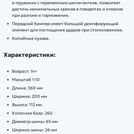
и пружинах с переменным шагом витков, позволяет
достичь минимальных кренов в поворотах и клевков
при разгоне и торможении.
Передний бампер имеет большой демпфирующий
элемент для поглощения ударов при столкновениях.
Копийные кузова.
Характеристики:
Возраст: 14+
Масштаб 1:10
Длина: 360 мм
Ширина: 200 мм
Высота: 112 мм
Колесная база: 260
Диаметр шины: 65 мм
Ширина шины: 26 мм