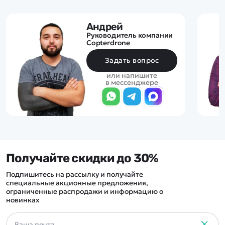
Андрей
Руководитель компании
Copterdrone
Задать вопрос
или напишите
в мессенджере
Получайте скидки до 30%
Подпишитесь на рассылку и получайте
специальные акционные предложения,
ограниченные распродажи и информацию о
новинках