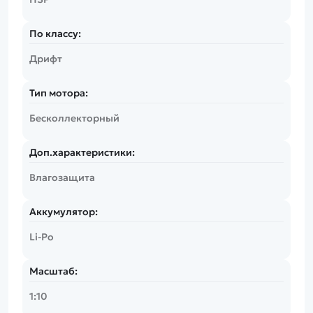
По классу:
Дрифт
Тип мотора:
Бесколлекторный
Доп.характеристики:
Влагозащита
Аккумулятор:
Li-Po
Масштаб:
1:10