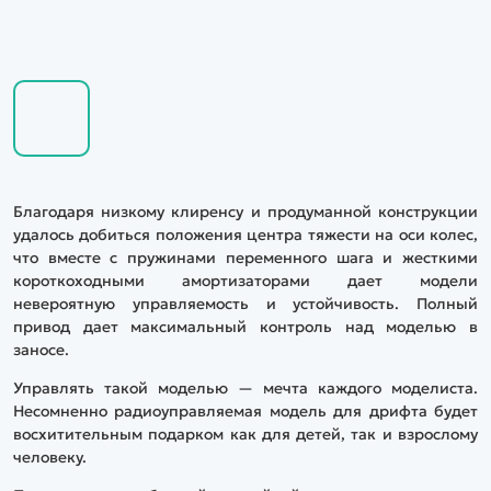
Благодаря низкому клиренсу и продуманной конструкции
удалось добиться положения центра тяжести на оси колес,
что вместе с пружинами переменного шага и жесткими
короткоходными амортизаторами дает модели
невероятную управляемость и устойчивость. Полный
привод дает максимальный контроль над моделью в
заносе.
Управлять такой моделью — мечта каждого моделиста.
Несомненно радиоуправляемая модель для дрифта будет
восхитительным подарком как для детей, так и взрослому
человеку.