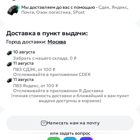
Мы доставляем до вас с помощью -
Сдек, Яндекс,
Почта, Озон логистика, 5Post
Доставка в пункт выдачи:
Город доставки:
Москва
10 августа
Забрать с нашего склада, 0 ₽
11 августа
ПВЗ СДЭК, от 100 ₽
Отслеживайте в приложении CDEK
11 августа
ПВЗ Яндекс, от 100 ₽
Отслеживайте в приложении Я.Доставка
(точная стоимость доставки и ближайший к вам пункт
выдачи доступны в корзине)
Написать нам на почту
или задать вопрос