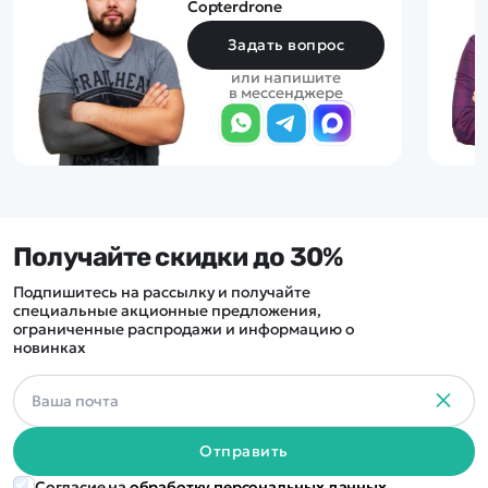
Copterdrone
Задать вопрос
или напишите
в мессенджере
Получайте скидки до 30%
Подпишитесь на рассылку и получайте
специальные акционные предложения,
ограниченные распродажи и информацию о
новинках
Отправить
Согласие на
обработку персональных данных