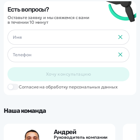
Есть вопросы?
Оставьте заявку и мы свяжемся с вами
в течении 10 минут
Хочу консультацию
Cогласие на обработку персональных данных
Наша команда
Андрей
Руководитель компании