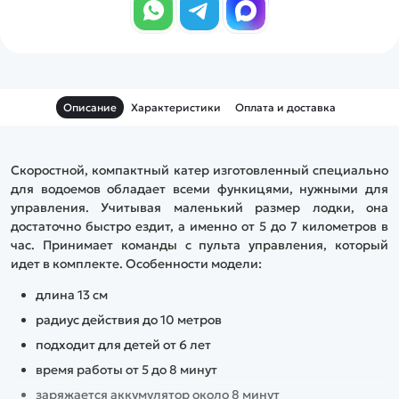
Описание
Характеристики
Оплата и доставка
Скоростной, компактный катер изготовленный специально
для водоемов обладает всеми функицями, нужными для
управления. Учитывая маленький размер лодки, она
достаточно быстро ездит, а именно от 5 до 7 километров в
час. Принимает команды с пульта управления, который
идет в комплекте. Особенности модели:
длина 13 см
радиус действия до 10 метров
подходит для детей от 6 лет
время работы от 5 до 8 минут
заряжается аккумулятор около 8 минут