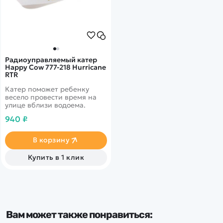
Радиоуправляемый катер
Happy Cow 777-218 Hurricane
RTR
Катер поможет ребенку
весело провести время на
улице вблизи водоема.
940 ₽
В корзину
Купить в 1 клик
Вам может также понравиться: