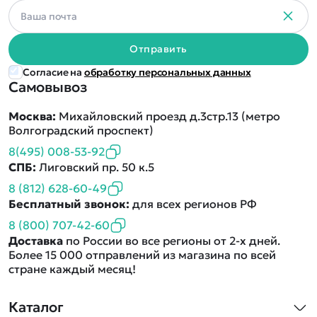
Отправить
Согласие на
обработку персональных данных
Самовывоз
Москва:
Михайловский проезд д.3стр.13 (метро
Волгоградский проспект)
8(495) 008-53-92
СПБ:
Лиговский пр. 50 к.5
8 (812) 628-60-49
Бесплатный звонок:
для всех регионов РФ
8 (800) 707-42-60
Доставка
по России во все регионы от 2-х дней.
Более 15 000 отправлений из магазина по всей
стране каждый месяц!
Каталог