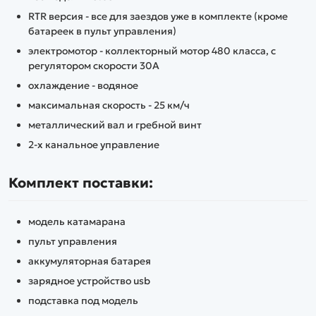
RTR версия - все для заездов уже в комплекте (кроме
батареек в пульт управления)
электромотор - коллекторный мотор 480 класса, с
регулятором скорости 30А
охлаждение - водяное
максимальная скорость - 25 км/ч
металлический вал и гребной винт
2-х канальное управление
Комплект поставки:
модель катамарана
пульт управления
аккумуляторная батарея
зарядное устройство usb
подставка под модель