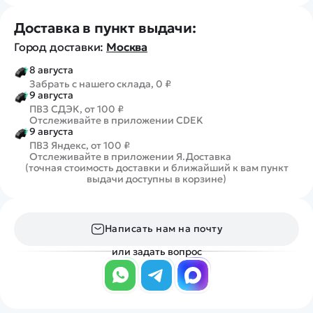
Доставка в пункт выдачи:
Город доставки:
Москва
8 августа
Забрать с нашего склада, 0 ₽
9 августа
ПВЗ СДЭК, от 100 ₽
Отслеживайте в приложении CDEK
9 августа
ПВЗ Яндекс, от 100 ₽
Отслеживайте в приложении Я.Доставка
(точная стоимость доставки и ближайший к вам пункт
выдачи доступны в корзине)
Написать нам на почту
или задать вопрос