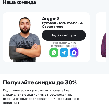
Наша команда
Андрей
Руководитель компании
Copterdrone
Задать вопрос
или напишите
в мессенджере
Получайте скидки до 30%
Подпишитесь на рассылку и получайте
специальные акционные предложения,
ограниченные распродажи и информацию о
новинках