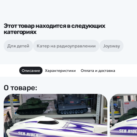
Этот товар находится в следующих
категориях
Для детей
Катер на радиоуправлении
Joysway
Описание
Характеристики
Оплата и доставка
О товаре: