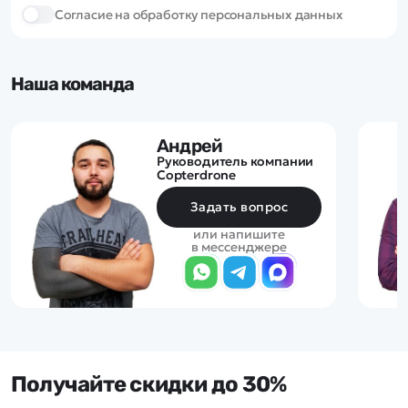
Cогласие на обработку персональных данных
Наша команда
Андрей
Руководитель компании
Copterdrone
Задать вопрос
или напишите
в мессенджере
Получайте скидки до 30%