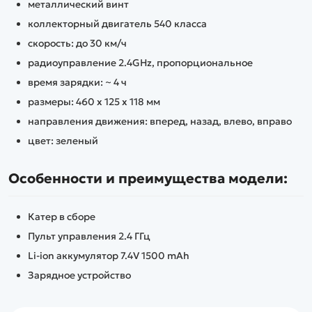
металлический винт
коллекторный двигатель 540 класса
скорость: до 30 км/ч
радиоуправление 2.4GHz, пропорциональное
время зарядки: ~ 4 ч
размеры: 460 x 125 x 118 мм
направления движения: вперед, назад, влево, вправо
цвет: зеленый
Особенности и преимущества модели:
Катер в сборе
Пульт управления 2.4 ГГц
Li-ion аккумулятор 7.4V 1500 mAh
Зарядное устройство