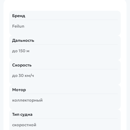
Бренд
Feilun
Дальность
до 150 м
Скорость
до 30 км/ч
Мотор
коллекторный
Тип судна
скоростной