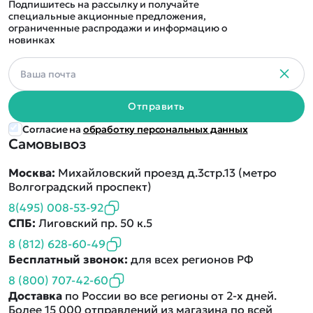
Подпишитесь на рассылку и получайте
специальные акционные предложения,
ограниченные распродажи и информацию о
новинках
Отправить
Согласие на
обработку персональных данных
Самовывоз
Москва:
Михайловский проезд д.3стр.13 (метро
Волгоградский проспект)
8(495) 008-53-92
СПБ:
Лиговский пр. 50 к.5
8 (812) 628-60-49
Бесплатный звонок:
для всех регионов РФ
8 (800) 707-42-60
Доставка
по России во все регионы от 2-х дней.
Более 15 000 отправлений из магазина по всей