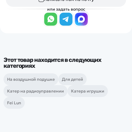
или задать вопрос
Этот товар находится в следующих
категориях
На воздушной подушке
Для детей
Катер на радиоуправлении
Катера игрушки
Fei Lun