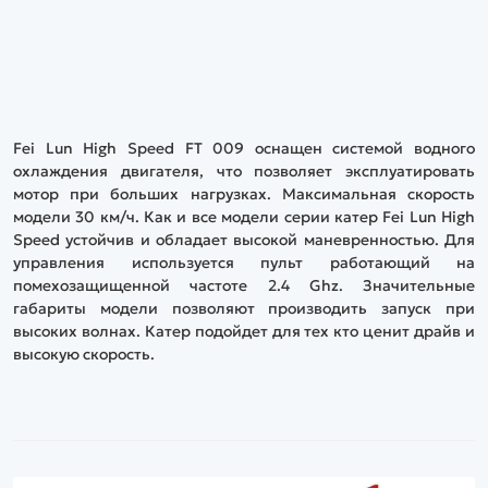
Fei Lun High Speed FT 009 оснащен системой водного
охлаждения двигателя, что позволяет эксплуатировать
мотор при больших нагрузках. Максимальная скорость
модели 30 км/ч. Как и все модели серии катер Fei Lun High
Speed устойчив и обладает высокой маневренностью. Для
управления используется пульт работающий на
помехозащищенной частоте 2.4 Ghz. Значительные
габариты модели позволяют производить запуск при
высоких волнах. Катер подойдет для тех кто ценит драйв и
высокую скорость.