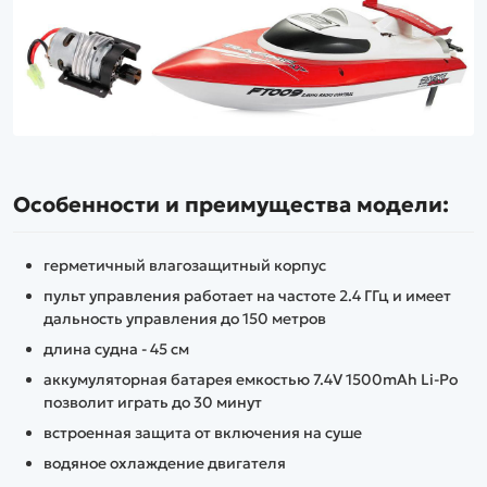
Особенности и преимущества модели:
герметичный влагозащитный корпус
пульт управления работает на частоте 2.4 ГГц и имеет
дальность управления до 150 метров
длина судна - 45 см
аккумуляторная батарея емкостью 7.4V 1500mAh Li-Po
позволит играть до 30 минут
встроенная защита от включения на суше
водяное охлаждение двигателя