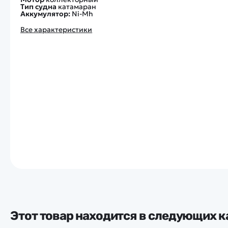
Тип судна
катамаран
Аккумулятор:
Ni-Mh
Все характеристики
Этот товар находится в следующих к