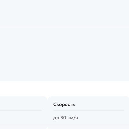
Скорость
до 30 км/ч