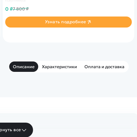
партнера
0 ₽
7 800 ₽
Узнать подробнее
Описание
Характеристики
Оплата и доставка
рнуть все