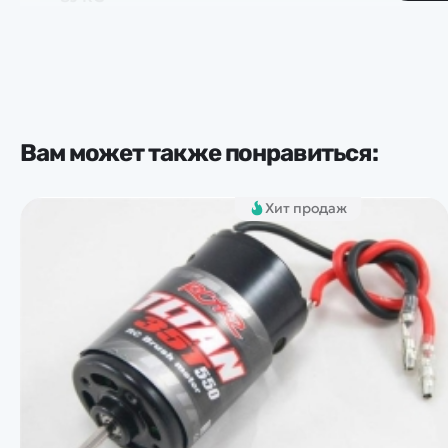
Вам может также понравиться:
Хит продаж