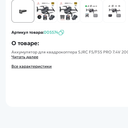
Артикул товара:
005574
О товаре:
Аккумулятор для квадрокоптера SJRC F5/F5S PRO 7.4V 20
Читать далее
Все характеристики