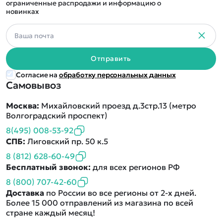
ограниченные распродажи и информацию о
новинках
Отправить
Согласие на
обработку персональных данных
Самовывоз
Москва:
Михайловский проезд д.3стр.13 (метро
Волгоградский проспект)
8(495) 008-53-92
СПБ:
Лиговский пр. 50 к.5
8 (812) 628-60-49
Бесплатный звонок:
для всех регионов РФ
8 (800) 707-42-60
Доставка
по России во все регионы от 2-х дней.
Более 15 000 отправлений из магазина по всей
стране каждый месяц!