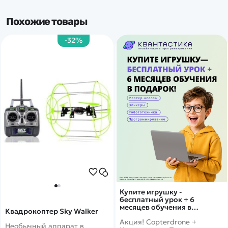
Похожие товары
-32%
Купите игрушку -
бесплатный урок + 6
месяцев обучения в
Квадрокоптер Sky Walker
подарок!
Акция! Copterdrone +
Необычный аппарат в