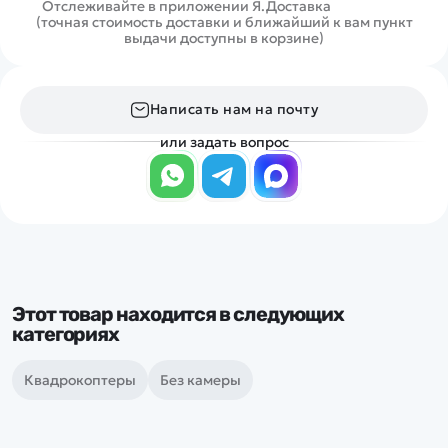
Отслеживайте в приложении Я.Доставка
(точная стоимость доставки и ближайший к вам пункт
выдачи доступны в корзине)
Написать нам на почту
или задать вопрос
Этот товар находится в следующих
категориях
Квадрокоптеры
Без камеры