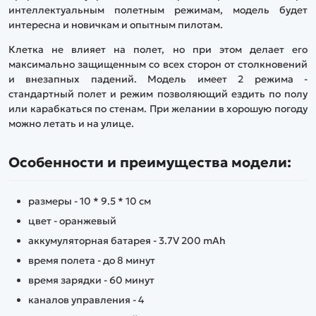
интеллектуальным полетным режимам, модель будет
интересна и новичкам и опытным пилотам.
Клетка не влияет на полет, но при этом делает его
максимально защищенным со всех сторон от столкновений
и внезапных падений. Модель имеет 2 режима -
стандартный полет и режим позволяющий ездить по полу
или карабкаться по стенам. При желании в хорошую погоду
можно летать и на улице.
Особенности и преимущества модели:
размеры - 10 * 9.5 * 10 см
цвет - оранжевый
аккумуляторная батарея - 3.7V 200 mAh
время полета - до 8 минут
время зарядки - 60 минут
каналов управления - 4