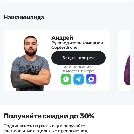
Наша команда
Андрей
Руководитель компании
Copterdrone
Задать вопрос
или напишите
в мессенджере
Получайте скидки до 30%
Подпишитесь на рассылку и получайте
специальные акционные предложения,