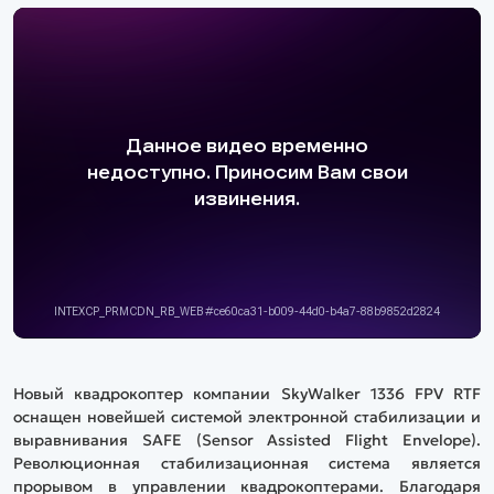
Новый квадрокоптер компании SkyWalker 1336 FPV RTF
оснащен новейшей системой электронной стабилизации и
выравнивания SAFE (Sensor Assisted Flight Envelope).
Революционная стабилизационная система является
прорывом в управлении квадрокоптерами. Благодаря