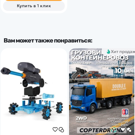
Купить в 1 клик
Вам может также понравиться:
Хит прода