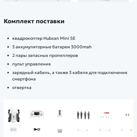
Комплект поставки
квадрокоптер Hubsan Mini SE
3 аккумуляторные батареи 3000mah
2 пары запасных пропеллеров
пульт управления
зарядный кабель, а также 3 кабеля для подключения
смартфона
отвертка