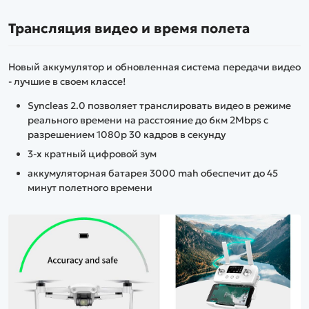
Трансляция видео и время полета
Новый аккумулятор и обновленная система передачи видео
- лучшие в своем классе!
Syncleas 2.0 позволяет транслировать видео в режиме
реального времени на расстояние до 6км 2Mbps с
разрешением 1080p 30 кадров в секунду
3-х кратный цифровой зум
аккумуляторная батарея 3000 mah обеспечит до 45
минут полетного времени