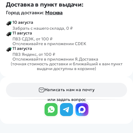
Доставка в пункт выдачи:
Город доставки:
Москва
10 августа
Забрать с нашего склада, 0 ₽
11 августа
ПВЗ СДЭК, от 100 ₽
Отслеживайте в приложении CDEK
11 августа
ПВЗ Яндекс, от 100 ₽
Отслеживайте в приложении Я.Доставка
(точная стоимость доставки и ближайший к вам пункт
выдачи доступны в корзине)
Написать нам на почту
или задать вопрос