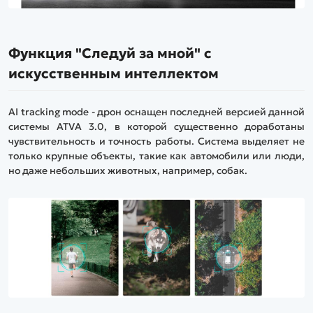
Функция "Следуй за мной" с
искусственным интеллектом
AI tracking mode - дрон оснащен последней версией данной
системы ATVA 3.0, в которой существенно доработаны
чувствительность и точность работы. Система выделяет не
только крупные объекты, такие как автомобили или люди,
но даже небольших животных, например, собак.