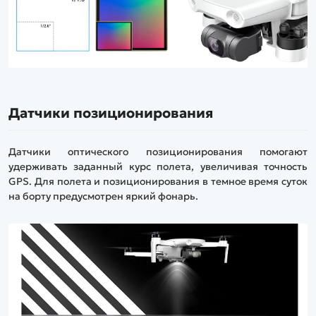
Датчики позиционирования
Датчики оптического позиционирования помогают
удерживать заданный курс полета, увеличивая точность
GPS. Для полета и позиционирования в темное время суток
на борту предусмотрен яркий фонарь.