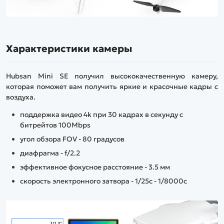
Характеристики камеры
Hubsan Mini SE получил высококачественную камеру,
которая поможет вам получить яркие и красочные кадры с
воздуха.
поддержка видео 4k при 30 кадрах в секунду с
битрейтов 100Mbps
угол обзора FOV - 80 градусов
диафрагма - f/2.2
эффективное фокусное расстояние - 3.5 мм
скорость электронного затвора - 1/25с - 1/8000с