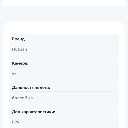
Бренд
Hubsan
Камера:
4к
Дальность полета:
более 5 км
Доп.характеристики:
FPV