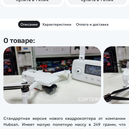
для перевозки.&nbsp;
Описание
Характеристики
Оплата и доставка
О товаре:
Стандартная версия нового квадрокоптера от компании
Hubsan. Имеет малую полетную массу в 249 грамм, что