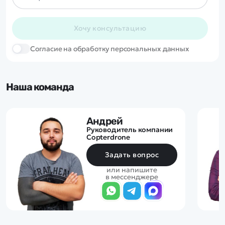
Хочу консультацию
Cогласие на обработку персональных данных
Наша команда
Андрей
Руководитель компании
Copterdrone
Задать вопрос
или напишите
в мессенджере