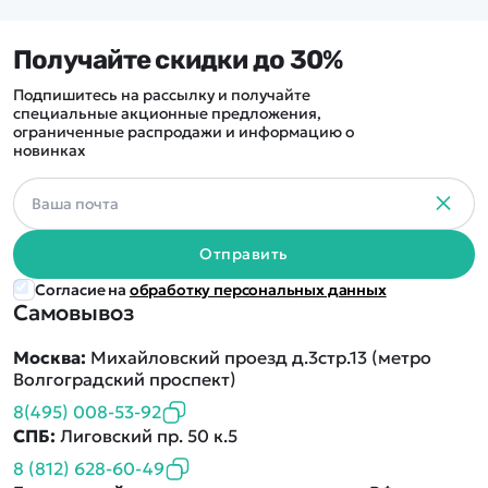
Получайте скидки до 30%
Подпишитесь на рассылку и получайте
специальные акционные предложения,
ограниченные распродажи и информацию о
новинках
Отправить
Согласие на
обработку персональных данных
Самовывоз
Москва:
Михайловский проезд д.3стр.13 (метро
Волгоградский проспект)
8(495) 008-53-92
СПБ:
Лиговский пр. 50 к.5
8 (812) 628-60-49