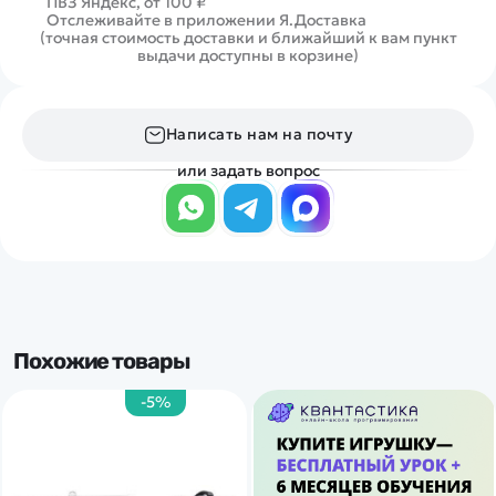
ПВЗ Яндекс, от 100 ₽
Отслеживайте в приложении Я.Доставка
(точная стоимость доставки и ближайший к вам пункт
выдачи доступны в корзине)
Написать нам на почту
или задать вопрос
Похожие товары
-5%