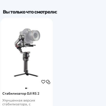
Вы только что смотрели:
Стабилизатор DJI RS 2
Улучшенная версия
стабилизатора, с