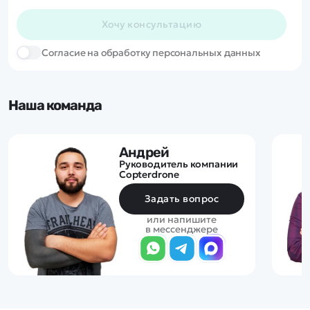
Хочу консультацию
Cогласие на обработку персональных данных
Наша команда
Андрей
Руководитель компании
Copterdrone
Задать вопрос
или напишите
в мессенджере