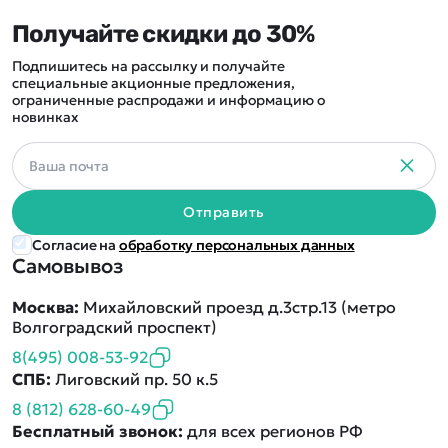
Получайте скидки до 30%
Подпишитесь на рассылку и получайте
специальные акционные предложения,
ограниченные распродажи и информацию о
новинках
Отправить
Согласие на
обработку персональных данных
Самовывоз
Москва:
Михайловский проезд д.3стр.13 (метро
Волгоградский проспект)
8(495) 008-53-92
СПБ:
Лиговский пр. 50 к.5
8 (812) 628-60-49
Бесплатный звонок:
для всех регионов РФ