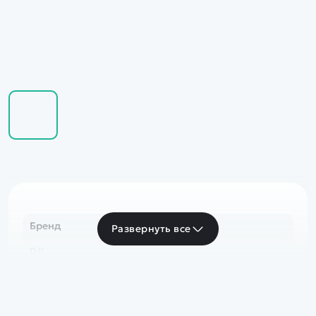
Бренд
Развернуть все
DJI